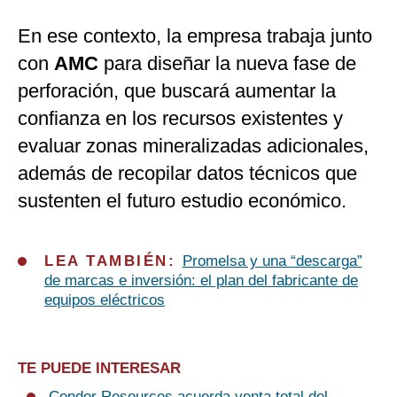
En ese contexto, la empresa trabaja junto
con
AMC
para diseñar la nueva fase de
perforación, que buscará aumentar la
confianza en los recursos existentes y
evaluar zonas mineralizadas adicionales,
además de recopilar datos técnicos que
sustenten el futuro estudio económico.
LEA TAMBIÉN:
Promelsa y una “descarga”
de marcas e inversión: el plan del fabricante de
equipos eléctricos
TE PUEDE INTERESAR
Condor Resources acuerda venta total del