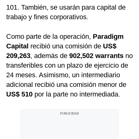
101. También, se usarán para capital de
trabajo y fines corporativos.
Como parte de la operación,
Paradigm
Capital
recibió una comisión de
US$
209,263
, además de
902,502 warrants
no
transferibles con un plazo de ejercicio de
24 meses. Asimismo, un intermediario
adicional recibió una comisión menor de
US$ 510
por la parte no intermediada.