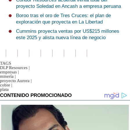
proyecto Soledad en Ancash a empresa peruana
Boroo tras el oro de Tres Cruces: el plan de
exploración que proyecta en La Libertad
Cummins proyecta ventas por US$215 millones
este 2025 y alista nueva línea de negocio
TAGS
DLP Resources
|
empresas
|
minería
|
proyecto Aurora
|
cobre
|
plata