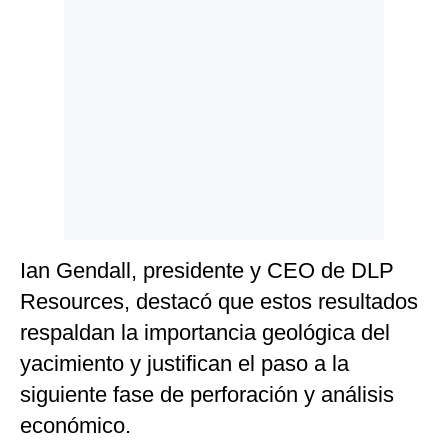
Ian Gendall, presidente y CEO de DLP
Resources, destacó que estos resultados
respaldan la importancia geológica del
yacimiento y justifican el paso a la
siguiente fase de perforación y análisis
económico.