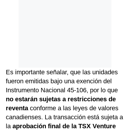
Es importante señalar, que las unidades
fueron emitidas bajo una exención del
Instrumento Nacional 45-106, por lo que
no estarán sujetas a restricciones de
reventa
conforme a las leyes de valores
canadienses. La transacción está sujeta a
la
aprobación final de la TSX Venture