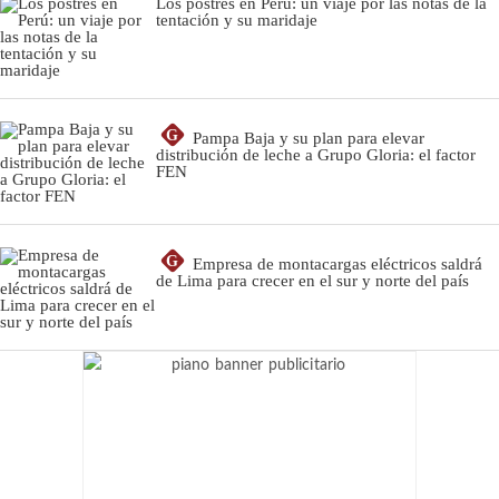
Los postres en Perú: un viaje por las notas de la
tentación y su maridaje
G
Pampa Baja y su plan para elevar
distribución de leche a Grupo Gloria: el factor
FEN
G
Empresa de montacargas eléctricos saldrá
de Lima para crecer en el sur y norte del país