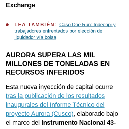
Exchange
.
LEA TAMBIÉN:
Caso Doe Run: Indecopi y
trabajadores enfrentados por elección de
liquidador vía bolsa
AURORA SUPERA LAS MIL
MILLONES DE TONELADAS EN
RECURSOS INFERIDOS
Esta nueva inyección de capital ocurre
tras la publicación de los resultados
inaugurales del Informe Técnico del
proyecto Aurora (Cusco)
, elaborado bajo
el marco del
Instrumento Nacional 43-