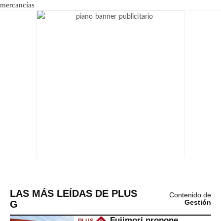
LAS MÁS LEÍDAS DE PLUS
Contenido de
G
Gestión
Fujimori propone