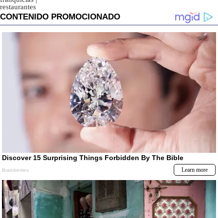
restaurantes