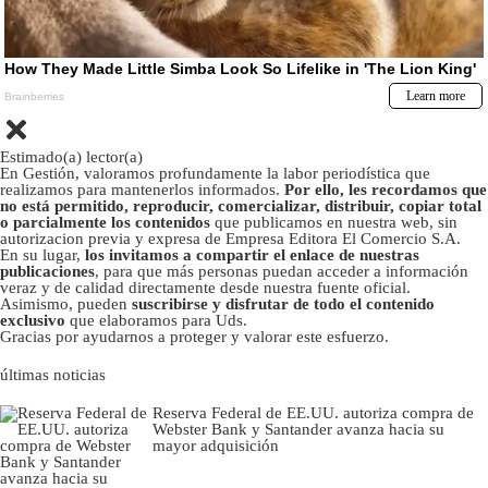
Estimado(a) lector(a)
En Gestión, valoramos profundamente la labor periodística que
realizamos para mantenerlos informados.
Por ello, les recordamos que
no está permitido, reproducir, comercializar, distribuir, copiar total
o parcialmente los contenidos
que publicamos en nuestra web, sin
autorizacion previa y expresa de Empresa Editora El Comercio S.A.
En su lugar,
los invitamos a compartir el enlace de nuestras
publicaciones
, para que más personas puedan acceder a información
veraz y de calidad directamente desde nuestra fuente oficial.
Asimismo, pueden
suscribirse y disfrutar de todo el contenido
exclusivo
que elaboramos para Uds.
Gracias por ayudarnos a proteger y valorar este esfuerzo.
últimas noticias
Reserva Federal de EE.UU. autoriza compra de
Webster Bank y Santander avanza hacia su
mayor adquisición