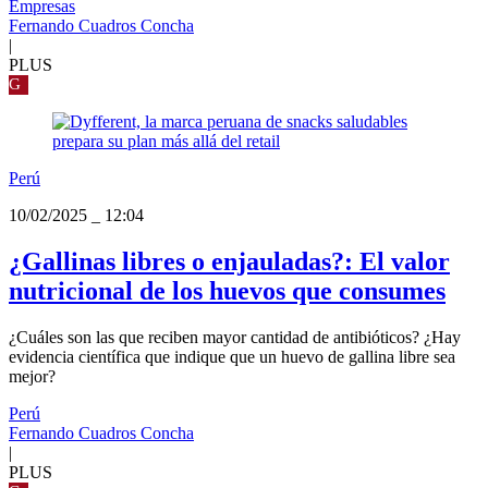
Empresas
Fernando Cuadros Concha
|
PLUS
G
Perú
10/02/2025
_
12:04
¿Gallinas libres o enjauladas?: El valor
nutricional de los huevos que consumes
¿Cuáles son las que reciben mayor cantidad de antibióticos? ¿Hay
evidencia científica que indique que un huevo de gallina libre sea
mejor?
Perú
Fernando Cuadros Concha
|
PLUS