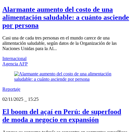
Alarmante aumento del costo de una
alimentación saludable: a cuánto asciende
por persona
Casi una de cada tres personas en el mundo carece de una
alimentación saludable, según datos de la Organización de las
Naciones Unidas para la Al...
Internacional
Agencia AFP
Reportaje
02/11/2025
_
15:25
El boom del açaí en Perú: de superfood
de moda a negocio en expansión