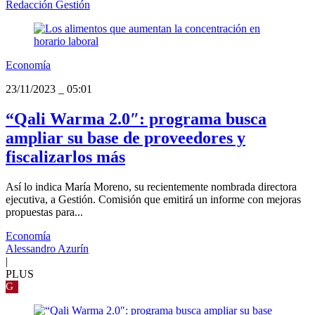
Redacción Gestión
Economía
23/11/2023
_
05:01
“Qali Warma 2.0″: programa busca
ampliar su base de proveedores y
fiscalizarlos más
Así lo indica María Moreno, su recientemente nombrada directora
ejecutiva, a Gestión. Comisión que emitirá un informe con mejoras
propuestas para...
Economía
Alessandro Azurín
|
PLUS
G