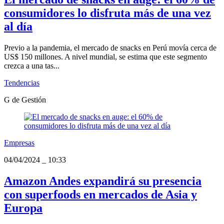
consumidores lo disfruta más de una vez
al día
Previo a la pandemia, el mercado de snacks en Perú movía cerca de
US$ 150 millones. A nivel mundial, se estima que este segmento
crezca a una tas...
Tendencias
G de Gestión
Empresas
04/04/2024
_
10:33
Amazon Andes expandirá su presencia
con superfoods en mercados de Asia y
Europa