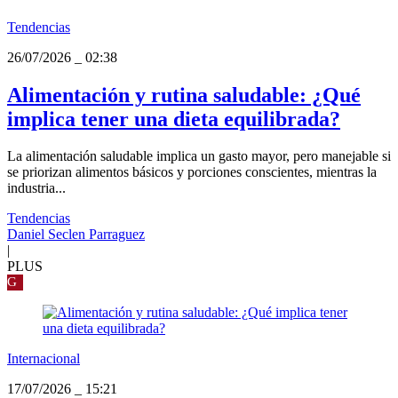
Tendencias
26/07/2026
_
02:38
Alimentación y rutina saludable: ¿Qué
implica tener una dieta equilibrada?
La alimentación saludable implica un gasto mayor, pero manejable si
se priorizan alimentos básicos y porciones conscientes, mientras la
industria...
Tendencias
Daniel Seclen Parraguez
|
PLUS
G
Internacional
17/07/2026
_
15:21