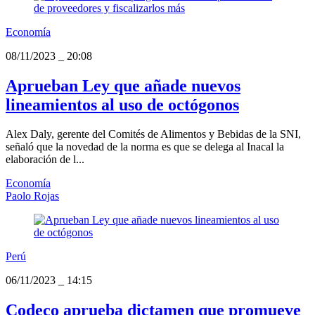
Economía
08/11/2023
_
20:08
Aprueban Ley que añade nuevos
lineamientos al uso de octógonos
Alex Daly, gerente del Comités de Alimentos y Bebidas de la SNI,
señaló que la novedad de la norma es que se delega al Inacal la
elaboración de l...
Economía
Paolo Rojas
Perú
06/11/2023
_
14:15
Codeco aprueba dictamen que promueve