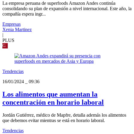
La empresa peruana de superfoods Amazon Andes continúa
consolidando su plan de expansión a nivel internacional. Este año, la
compañía espera ingr...
Empresas
Xenia Martinez
|
PLUS
G
Tendencias
16/01/2024
_
09:36
Los alimentos que aumentan la
concentración en horario laboral
Jordán Gutiérrez, médico de Mapfre, detalla además los alimentos
que debemos evitar mientras se está en horario laboral.
Tendencias