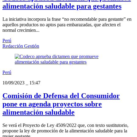
alimentación saludable para gestantes
La iniciativa incorpora la frase “no recomendable para gestante” en
aquellos productos no aptos para embarazadas, que afecten el
normal crecimien...
Perú
Redacción Gestión
Perú
10/09/2023
_
15:47
Comisión de Defensa del Consumidor
pone en agenda proyectos sobre
alimentación saludable
Se verá el Proyecto de Ley 4509/2022 que, con texto sustitutorio,
propone la ley de promoción de la alimentación saludable para la
mujer gestante...