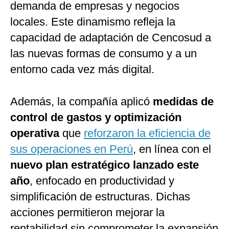
demanda de empresas y negocios
locales. Este dinamismo refleja la
capacidad de adaptación de Cencosud a
las nuevas formas de consumo y a un
entorno cada vez más digital.
Además, la compañía aplicó
medidas de
control de gastos y optimización
operativa
que
reforzaron la eficiencia de
sus operaciones en Perú
, en línea con el
nuevo plan estratégico lanzado este
año
, enfocado en productividad y
simplificación de estructuras. Dichas
acciones permitieron mejorar la
rentabilidad sin comprometer la expansión