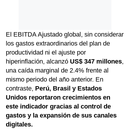
El
EBITDA Ajustado global, sin considerar
los gastos extraordinarios del plan de
productividad ni el ajuste por
hiperinflación, alcanzó
US$ 347 millones
,
una caída marginal de 2.4% frente al
mismo periodo del año anterior. En
contraste,
Perú, Brasil y Estados
Unidos reportaron crecimientos en
este indicador gracias al control de
gastos y la expansión de sus canales
digitales.