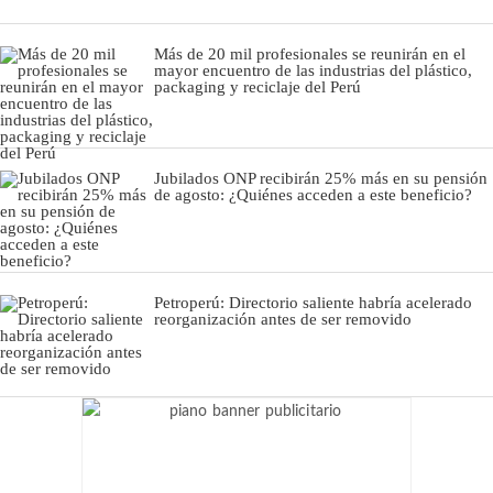
Más de 20 mil profesionales se reunirán en el
mayor encuentro de las industrias del plástico,
packaging y reciclaje del Perú
Jubilados ONP recibirán 25% más en su pensión
de agosto: ¿Quiénes acceden a este beneficio?
Petroperú: Directorio saliente habría acelerado
reorganización antes de ser removido