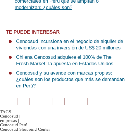
comerciales en Perú que se amplían o
modernizan: ¿cuáles son?
TE PUEDE INTERESAR
Cencosud incursiona en el negocio de alquiler de
viviendas con una inversión de US$ 20 millones
Chilena Cencosud adquiere el 100% de The
Fresh Market: la apuesta en Estados Unidos
Cencosud y su avance con marcas propias:
¿cuáles son los productos que más se demandan
en Perú?
TAGS
Cencosud
|
empresas
|
Cencosud Perú
|
Cencosud Shopping Center