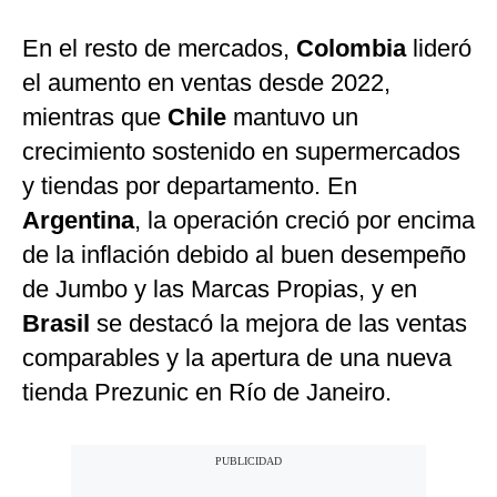
En el resto de mercados,
Colombia
lideró
el aumento en ventas desde 2022,
mientras que
Chile
mantuvo un
crecimiento sostenido en supermercados
y tiendas por departamento. En
Argentina
, la operación creció por encima
de la inflación debido al buen desempeño
de Jumbo y las Marcas Propias, y en
Brasil
se destacó la mejora de las ventas
comparables y la apertura de una nueva
tienda Prezunic en Río de Janeiro.