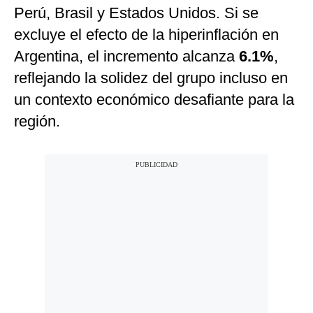
Perú, Brasil y Estados Unidos. Si se
excluye el efecto de la hiperinflación en
Argentina, el incremento alcanza
6.1%
,
reflejando la solidez del grupo incluso en
un contexto económico desafiante para la
región.