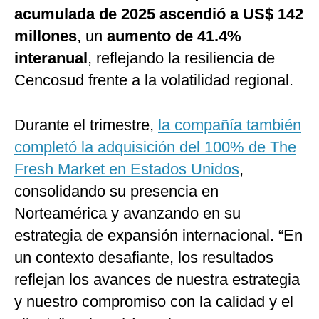
acumulada de 2025 ascendió a US$ 142
millones
, un
aumento de 41.4%
interanual
, reflejando la resiliencia de
Cencosud frente a la volatilidad regional.
Durante el trimestre,
la compañía también
completó la adquisición del 100% de The
Fresh Market en Estados Unidos
,
consolidando su presencia en
Norteamérica y avanzando en su
estrategia de expansión internacional. “En
un contexto desafiante, los resultados
reflejan los avances de nuestra estrategia
y nuestro compromiso con la calidad y el