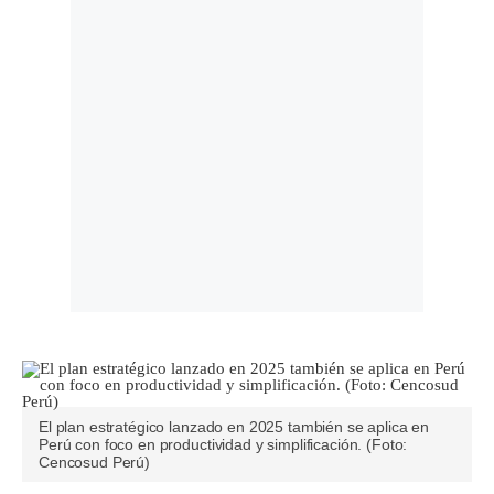
El plan estratégico lanzado en 2025 también se aplica en
Perú con foco en productividad y simplificación. (Foto:
Cencosud Perú)