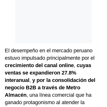
El desempeño en el mercado peruano
estuvo impulsado principalmente por el
crecimiento del canal online
,
cuyas
ventas se expandieron
27.8%
interanual
,
y por la consolidación del
negocio B2B a través de Metro
Almacén
, una línea comercial que ha
ganado protagonismo al atender la