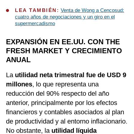
LEA TAMBIÉN:
Venta de Wong a Cencosud:
cuatro años de negociaciones y un giro en el
supermercadismo
EXPANSIÓN EN EE.UU. CON THE
FRESH MARKET Y CRECIMIENTO
ANUAL
La
utilidad neta trimestral fue de USD 9
millones
, lo que representa una
reducción del 90% respecto del año
anterior, principalmente por los efectos
financieros y contables asociados al plan
de productividad y al entorno inflacionario.
No obstante, la
utilidad líquida