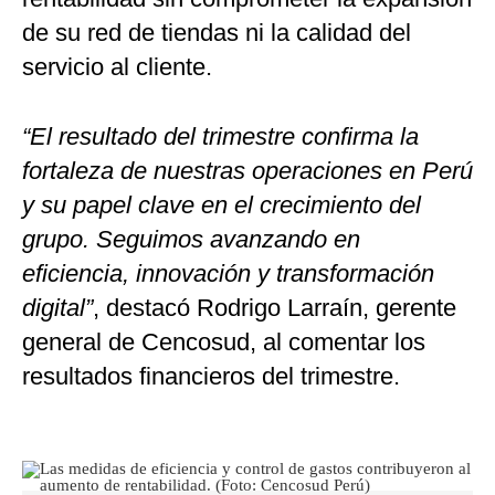
de su red de tiendas ni la calidad del
servicio al cliente.
“El resultado del trimestre confirma la
fortaleza de nuestras operaciones en Perú
y su papel clave en el crecimiento del
grupo. Seguimos avanzando en
eficiencia, innovación y transformación
digital”
, destacó Rodrigo Larraín, gerente
general de Cencosud, al comentar los
resultados financieros del trimestre.