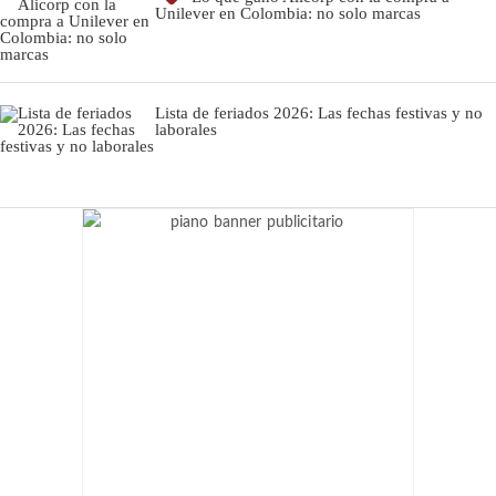
Unilever en Colombia: no solo marcas
Lista de feriados 2026: Las fechas festivas y no
laborales