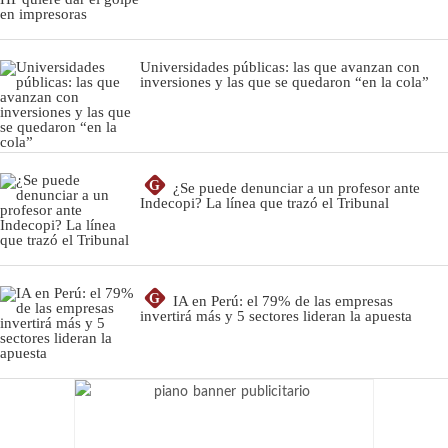
Universidades públicas: las que avanzan con
inversiones y las que se quedaron “en la cola”
G
¿Se puede denunciar a un profesor ante
Indecopi? La línea que trazó el Tribunal
G
IA en Perú: el 79% de las empresas
invertirá más y 5 sectores lideran la apuesta