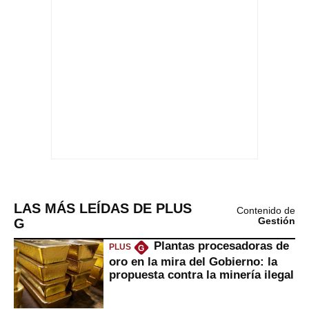
LAS MÁS LEÍDAS DE PLUS
Contenido de
G
Gestión
Plantas procesadoras de
PLUS
G
oro en la mira del Gobierno: la
propuesta contra la minería ilegal