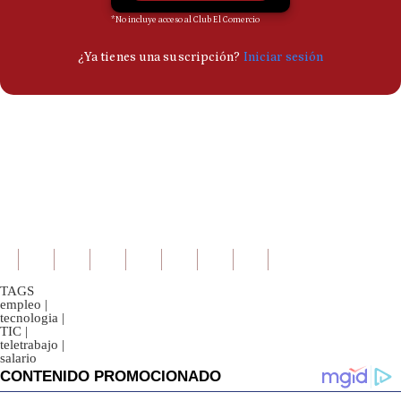
TAGS
empleo
|
tecnologia
|
TIC
|
teletrabajo
|
salario