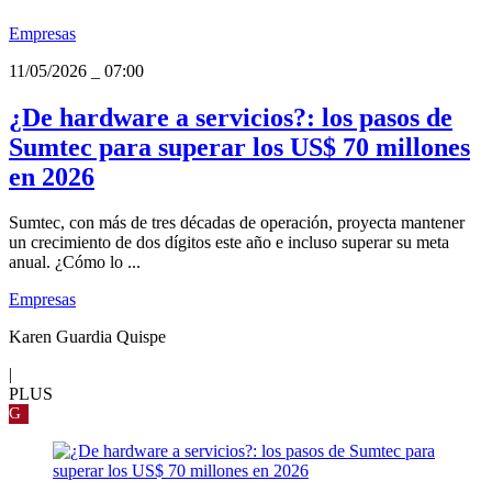
Empresas
11/05/2026
_
07:00
¿De hardware a servicios?: los pasos de
Sumtec para superar los US$ 70 millones
en 2026
Sumtec, con más de tres décadas de operación, proyecta mantener
un crecimiento de dos dígitos este año e incluso superar su meta
anual. ¿Cómo lo ...
Empresas
Karen Guardia Quispe
|
PLUS
G