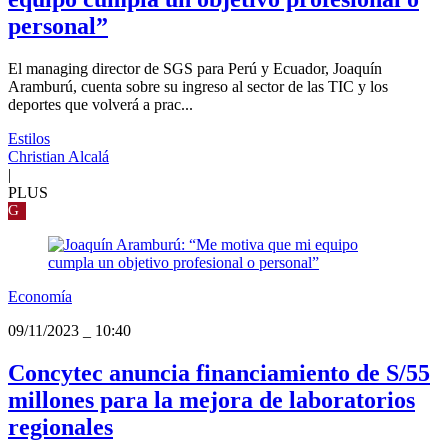
personal”
El managing director de SGS para Perú y Ecuador, Joaquín
Aramburú, cuenta sobre su ingreso al sector de las TIC y los
deportes que volverá a prac...
Estilos
Christian Alcalá
|
PLUS
G
Economía
09/11/2023
_
10:40
Concytec anuncia financiamiento de S/55
millones para la mejora de laboratorios
regionales