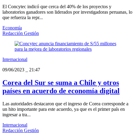
El Concytec indicó que cerca del 40% de los proyectos y
laboratorios ganadores son liderados por investigadoras peruanas, lo
que refuerza la repr...
Economía
Redacción Gestión
Internacional
09/06/2023
_
21:47
Corea del Sur se suma a Chile y otros
países en acuerdo de economía digital
Las autoridades destacaron que el ingreso de Corea corresponde a
un hito importante para este acuerdo, ya que es el primer país en
ingresar a tra...
Internacional
Redacción Gestión