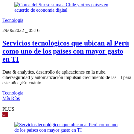
Tecnología
29/06/2022
_
05:16
Servicios tecnológicos que ubican al Perú
como uno de los países con mayor gasto
en TI
Data & analytics, desarrollo de aplicaciones en la nube,
ciberseguridad y automatización impulsan crecimiento de las TI para
este año. ¿En cuánto...
Tecnología
Mía Ríos
|
PLUS
G