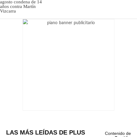
LAS MÁS LEÍDAS DE PLUS
Contenido de