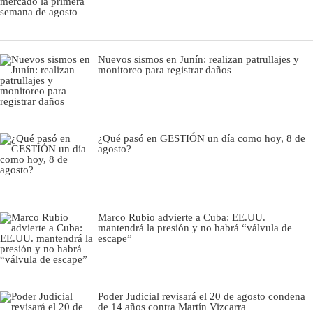
Nuevos sismos en Junín: realizan patrullajes y
monitoreo para registrar daños
¿Qué pasó en GESTIÓN un día como hoy, 8 de
agosto?
Marco Rubio advierte a Cuba: EE.UU.
mantendrá la presión y no habrá “válvula de
escape”
Poder Judicial revisará el 20 de agosto condena
de 14 años contra Martín Vizcarra