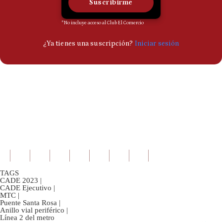
TAGS
CADE 2023
|
CADE Ejecutivo
|
MTC
|
Puente Santa Rosa
|
Anillo vial periférico
|
Línea 2 del metro