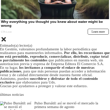
Estimado(a) lector(a)
En Gestión, valoramos profundamente la labor periodística que
realizamos para mantenerlos informados.
Por ello, les recordamos que
no está permitido, reproducir, comercializar, distribuir, copiar total
o parcialmente los contenidos
que publicamos en nuestra web, sin
autorizacion previa y expresa de Empresa Editora El Comercio S.A.
En su lugar,
los invitamos a compartir el enlace de nuestras
publicaciones
, para que más personas puedan acceder a información
veraz y de calidad directamente desde nuestra fuente oficial.
Asimismo, pueden
suscribirse y disfrutar de todo el contenido
exclusivo
que elaboramos para Uds.
Gracias por ayudarnos a proteger y valorar este esfuerzo.
últimas noticias
Pulso Bursátil: así se movió el mercado la
primera semana de agosto