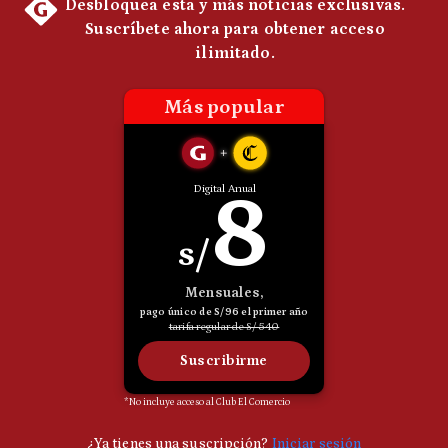
Politica
De
Cookies
Preguntas
Frecuentes