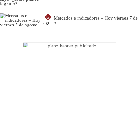
G
Mercados e indicadores – Hoy viernes 7 de
agosto