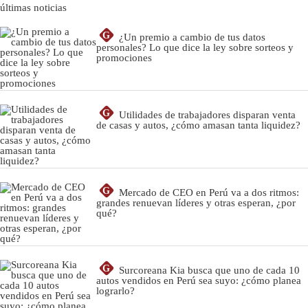
últimas noticias
G
¿Un premio a cambio de tus datos
personales? Lo que dice la ley sobre sorteos y
promociones
G
Utilidades de trabajadores disparan venta
de casas y autos, ¿cómo amasan tanta liquidez?
G
Mercado de CEO en Perú va a dos ritmos:
grandes renuevan líderes y otras esperan, ¿por
qué?
G
Surcoreana Kia busca que uno de cada 10
autos vendidos en Perú sea suyo: ¿cómo planea
lograrlo?