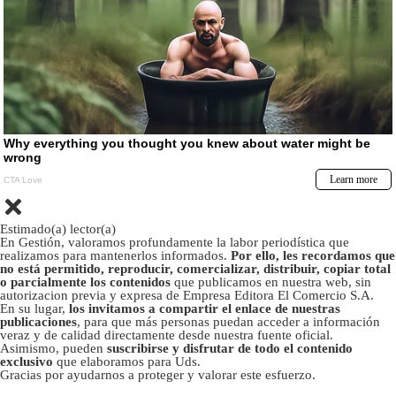
Estimado(a) lector(a)
En Gestión, valoramos profundamente la labor periodística que
realizamos para mantenerlos informados.
Por ello, les recordamos que
no está permitido, reproducir, comercializar, distribuir, copiar total
o parcialmente los contenidos
que publicamos en nuestra web, sin
autorizacion previa y expresa de Empresa Editora El Comercio S.A.
En su lugar,
los invitamos a compartir el enlace de nuestras
publicaciones
, para que más personas puedan acceder a información
veraz y de calidad directamente desde nuestra fuente oficial.
Asimismo, pueden
suscribirse y disfrutar de todo el contenido
exclusivo
que elaboramos para Uds.
Gracias por ayudarnos a proteger y valorar este esfuerzo.