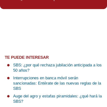
TE PUEDE INTERESAR
SBS: ¿por qué rechaza jubilación anticipada a los
50 años?
Interrupciones en banca móvil serán
sancionadas: Entérate de las nuevas reglas de la
SBS
Auge del agro y estafas piramidales: ¿qué hará la
SBS?