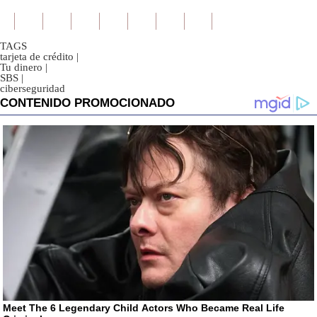
TAGS
tarjeta de crédito
|
Tu dinero
|
SBS
|
ciberseguridad