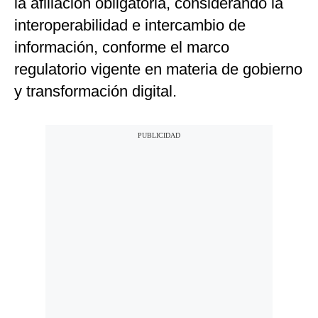
la afiliación obligatoria, considerando la
interoperabilidad e intercambio de
información, conforme el marco
regulatorio vigente en materia de gobierno
y transformación digital.