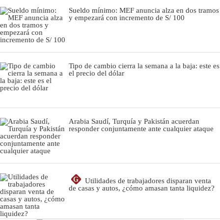
Sueldo mínimo: MEF anuncia alza en dos tramos
y empezará con incremento de S/ 100
Tipo de cambio cierra la semana a la baja: este es
el precio del dólar
Arabia Saudí, Turquía y Pakistán acuerdan
responder conjuntamente ante cualquier ataque
G
Utilidades de trabajadores disparan venta
de casas y autos, ¿cómo amasan tanta liquidez?