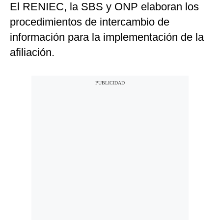
El RENIEC, la SBS y ONP elaboran los
procedimientos de intercambio de
información para la implementación de la
afiliación.