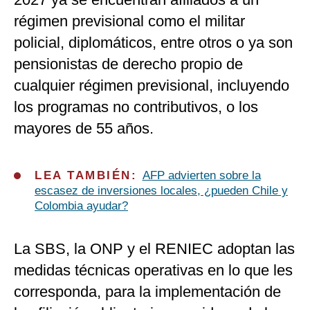
régimen previsional como el militar
policial, diplomáticos, entre otros o ya son
pensionistas de derecho propio de
cualquier régimen previsional, incluyendo
los programas no contributivos, o los
mayores de 55 años.
LEA TAMBIÉN:
AFP advierten sobre la
escasez de inversiones locales, ¿pueden Chile y
Colombia ayudar?
La SBS, la ONP y el RENIEC adoptan las
medidas técnicas operativas en lo que les
corresponda, para la implementación de