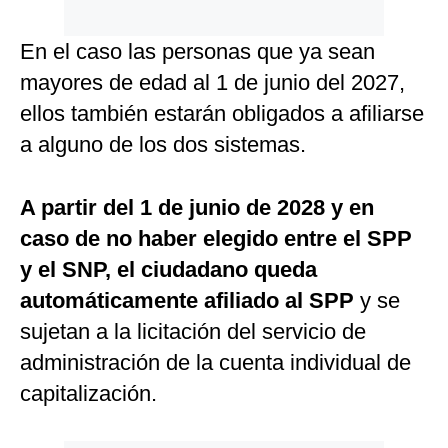
En el caso las personas que ya sean
mayores de edad al 1 de junio del 2027,
ellos también estarán obligados a afiliarse
a alguno de los dos sistemas.
A partir del 1 de junio de 2028 y en
caso de no haber elegido entre el SPP
y el SNP, el ciudadano queda
automáticamente afiliado al SPP
y se
sujetan a la licitación del servicio de
administración de la cuenta individual de
capitalización.