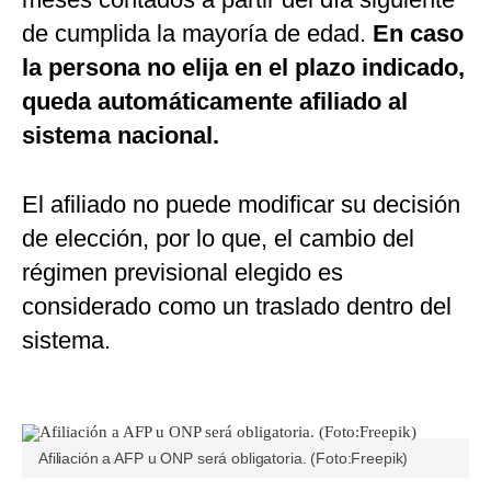
de cumplida la mayoría de edad.
En caso
la persona no elija en el plazo indicado,
queda automáticamente afiliado al
sistema nacional.
El afiliado no puede modificar su decisión
de elección, por lo que, el cambio del
régimen previsional elegido es
considerado como un traslado dentro del
sistema.
Afiliación a AFP u ONP será obligatoria. (Foto:Freepik)