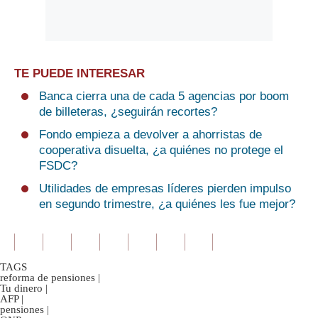
TE PUEDE INTERESAR
Banca cierra una de cada 5 agencias por boom
de billeteras, ¿seguirán recortes?
Fondo empieza a devolver a ahorristas de
cooperativa disuelta, ¿a quiénes no protege el
FSDC?
Utilidades de empresas líderes pierden impulso
en segundo trimestre, ¿a quiénes les fue mejor?
TAGS
reforma de pensiones
|
Tu dinero
|
AFP
|
pensiones
|