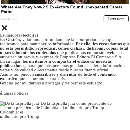
Estimado(a) lector(a)
En Gestión, valoramos profundamente la labor periodística que
realizamos para mantenerlos informados.
Por ello, les recordamos que
no está permitido, reproducir, comercializar, distribuir, copiar total
o parcialmente los contenidos
que publicamos en nuestra web, sin
autorizacion previa y expresa de Empresa Editora El Comercio S.A.
En su lugar,
los invitamos a compartir el enlace de nuestras
publicaciones
, para que más personas puedan acceder a información
veraz y de calidad directamente desde nuestra fuente oficial.
Asimismo, pueden
suscribirse y disfrutar de todo el contenido
exclusivo
que elaboramos para Uds.
Gracias por ayudarnos a proteger y valorar este esfuerzo.
últimas noticias
De la Espriella jura como presidente de
Colombia: el millonario pro-Trump