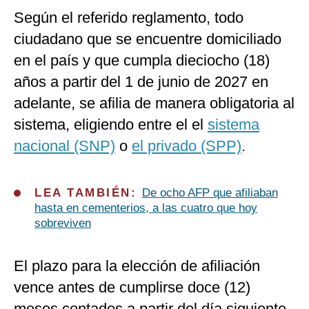
Según el referido reglamento, todo
ciudadano que se encuentre domiciliado
en el país y que cumpla dieciocho (18)
años a partir del 1 de junio de 2027 en
adelante, se afilia de manera obligatoria al
sistema, eligiendo entre el el
sistema
nacional (SNP)
o
el privado (SPP)
.
LEA TAMBIÉN:
De ocho AFP que afiliaban
hasta en cementerios, a las cuatro que hoy
sobreviven
El plazo para la elección de afiliación
vence antes de cumplirse doce (12)
meses contados a partir del día siguiente