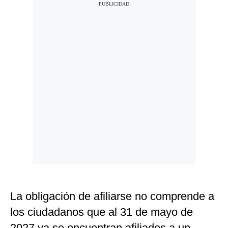
La obligación de afiliarse no comprende a
los ciudadanos que al 31 de mayo de
2027 ya se encuentran afiliados a un