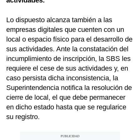
actividades.
Lo dispuesto alcanza también a las
empresas digitales que cuenten con un
local o espacio físico para el desarrollo de
sus actividades. Ante la constatación del
incumplimiento de inscripción, la SBS les
requiere el cese de sus actividades y, en
caso persista dicha inconsistencia, la
Superintendencia notifica la resolución de
cierre de local, el que debe permanecer
en dicho estado hasta que se regularice
su registro.