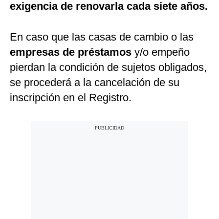
exigencia de renovarla cada siete años.
En caso que las casas de cambio o las
empresas de préstamos
y/o empeño
pierdan la condición de sujetos obligados,
se procederá a la cancelación de su
inscripción en el Registro.