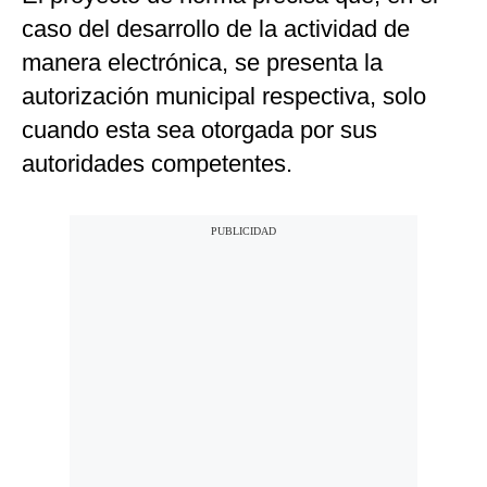
caso del desarrollo de la actividad de
manera electrónica, se presenta la
autorización municipal respectiva, solo
cuando esta sea otorgada por sus
autoridades competentes.