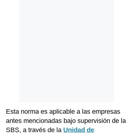
Politica
De
Cookies
Preguntas
Frecuentes
Esta norma es aplicable a las empresas
antes mencionadas bajo supervisión de la
SBS, a través de la
Unidad de