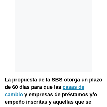
La propuesta de la SBS otorga un plazo
de 60 días para que las
casas de
cambio
y empresas de préstamos y/o
empeño inscritas y aquellas que se