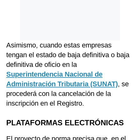
Asimismo, cuando estas empresas
tengan el estado de baja definitiva o baja
definitiva de oficio en la
Superintendencia Nacional de
Administración Tributaria (SUNAT)
, se
procederá con la cancelación de la
inscripción en el Registro.
PLATAFORMAS ELECTRÓNICAS
El proyecto de norma precisa que, en el