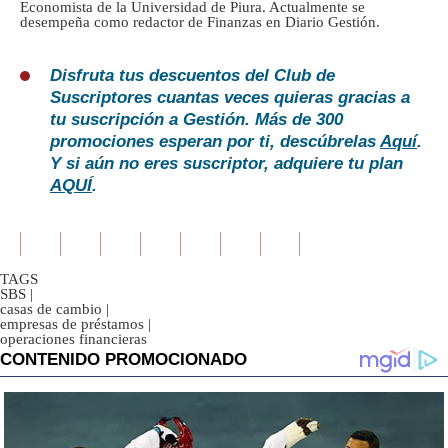
Economista de la Universidad de Piura. Actualmente se
desempeña como redactor de Finanzas en Diario Gestión.
Disfruta tus descuentos del Club de
Suscriptores cuantas veces quieras gracias a
tu suscripción a Gestión. Más de 300
promociones esperan por ti, descúbrelas
Aquí
.
Y si aún no eres suscriptor, adquiere tu plan
AQUÍ
.
TAGS
SBS
|
casas de cambio
|
empresas de préstamos
|
operaciones financieras