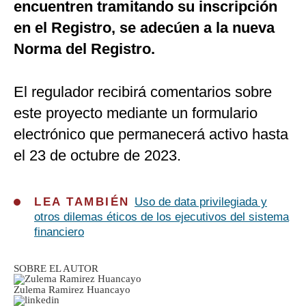
encuentren tramitando su inscripción
en el Registro, se adecúen a la nueva
Norma del Registro.
El regulador recibirá comentarios sobre
este proyecto mediante un formulario
electrónico que permanecerá activo hasta
el 23 de octubre de 2023.
LEA TAMBIÉN
Uso de data privilegiada y
otros dilemas éticos de los ejecutivos del sistema
financiero
SOBRE EL AUTOR
Zulema Ramirez Huancayo