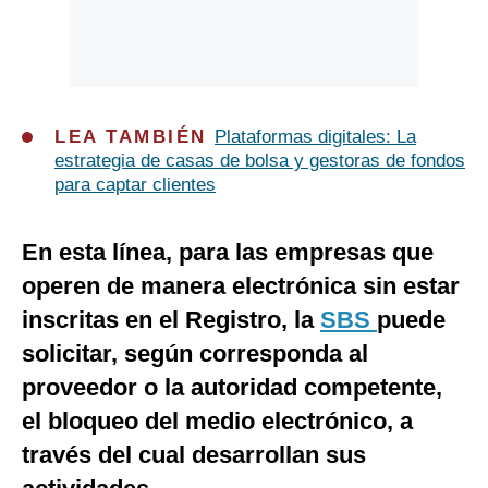
LEA TAMBIÉN
Plataformas digitales: La
estrategia de casas de bolsa y gestoras de fondos
para captar clientes
En esta línea, para las empresas que
operen de manera electrónica sin estar
inscritas en el Registro, la
SBS
puede
solicitar, según corresponda al
proveedor o la autoridad competente,
el bloqueo del medio electrónico, a
través del cual desarrollan sus