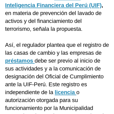
Inteligencia Financiera del Perú (UIF)
,
en materia de prevención del lavado de
activos y del financiamiento del
terrorismo, señala la propuesta.
Así, el regulador plantea que el registro de
las casas de cambio y las empresas de
préstamos
debe ser previo al inicio de
sus actividades y a la comunicación de
designación del Oficial de Cumplimiento
ante la UIF-Perú. Este registro es
independiente de la
licencia
o
autorización otorgada para su
funcionamiento por la Municipalidad