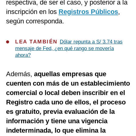
respectiva, de ser el caso, y posterior a la
inscripción en los
Registros Públicos
,
según corresponda.
LEA TAMBIÉN
Dólar repunta a S/ 3.74 tras
mensaje de Fed, ¿en qué rango se movería
ahora?
Además,
aquellas empresas que
cuenten con más de un establecimiento
comercial o local deben inscribir en el
Registro cada uno de ellos, el proceso
es gratuito, previa evaluación de la
información y tiene una vigencia
indeterminada, lo que elimina la