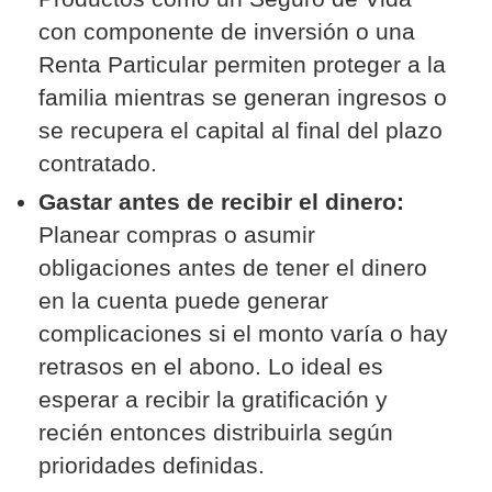
con componente de inversión o una
Renta Particular permiten proteger a la
familia mientras se generan ingresos o
se recupera el capital al final del plazo
contratado.
Gastar antes de recibir el dinero:
Planear compras o asumir
obligaciones antes de tener el dinero
en la cuenta puede generar
complicaciones si el monto varía o hay
retrasos en el abono. Lo ideal es
esperar a recibir la gratificación y
recién entonces distribuirla según
prioridades definidas.