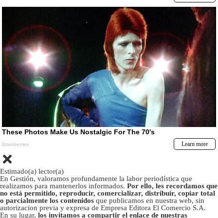
Estimado(a) lector(a)
En Gestión, valoramos profundamente la labor periodística que
realizamos para mantenerlos informados.
Por ello, les recordamos que
no está permitido, reproducir, comercializar, distribuir, copiar total
o parcialmente los contenidos
que publicamos en nuestra web, sin
autorizacion previa y expresa de Empresa Editora El Comercio S.A.
En su lugar,
los invitamos a compartir el enlace de nuestras