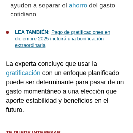
ayuden a separar el
ahorro
del gasto
cotidiano.
LEA TAMBIÉN:
Pago de gratificaciones en
diciembre 2025 incluirá una bonificación
extraordinaria
La experta concluye que usar la
gratificación
con un enfoque planificado
puede ser determinante para pasar de un
gasto momentáneo a una elección que
aporte estabilidad y beneficios en el
futuro.
TE PUEDE INTERESAR