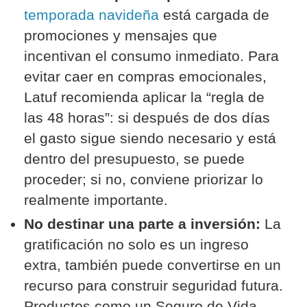
temporada navideña
está cargada de
promociones y mensajes que
incentivan el consumo inmediato. Para
evitar caer en compras emocionales,
Latuf recomienda aplicar la “regla de
las 48 horas”: si después de dos días
el gasto sigue siendo necesario y está
dentro del presupuesto, se puede
proceder; si no, conviene priorizar lo
realmente importante.
No destinar una parte a inversión:
La
gratificación no solo es un ingreso
extra, también puede convertirse en un
recurso para construir seguridad futura.
Productos como un Seguro de Vida