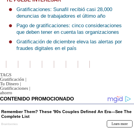
Gratificaciones: Sunafil recibió casi 28,000
denuncias de trabajadores el último año
Pago de gratificaciones: cinco consideraciones
que deben tener en cuenta las organizaciones
Gratificación de diciembre eleva las alertas por
fraudes digitales en el país
TAGS
Gratificación
|
Tu Dinero
|
Gratificaciones
|
ahorro