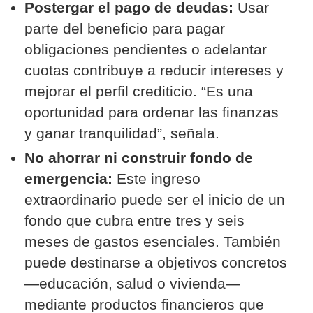
Postergar el pago de deudas:
Usar
parte del beneficio para pagar
obligaciones pendientes o adelantar
cuotas contribuye a reducir intereses y
mejorar el perfil crediticio. “Es una
oportunidad para ordenar las finanzas
y ganar tranquilidad”, señala.
No ahorrar ni construir fondo de
emergencia:
Este ingreso
extraordinario puede ser el inicio de un
fondo que cubra entre tres y seis
meses de gastos esenciales. También
puede destinarse a objetivos concretos
—educación, salud o vivienda—
mediante productos financieros que