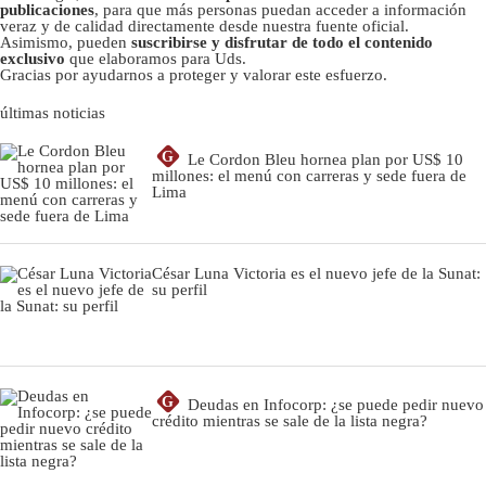
publicaciones
, para que más personas puedan acceder a información
veraz y de calidad directamente desde nuestra fuente oficial.
Asimismo, pueden
suscribirse y disfrutar de todo el contenido
exclusivo
que elaboramos para Uds.
Gracias por ayudarnos a proteger y valorar este esfuerzo.
últimas noticias
G
Le Cordon Bleu hornea plan por US$ 10
millones: el menú con carreras y sede fuera de
Lima
César Luna Victoria es el nuevo jefe de la Sunat:
su perfil
G
Deudas en Infocorp: ¿se puede pedir nuevo
crédito mientras se sale de la lista negra?