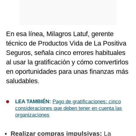
En esa línea, Milagros Latuf, gerente
técnico de Productos Vida de La Positiva
Seguros, señala cinco errores habituales
al usar la gratificación y cómo convertirlos
en oportunidades para unas finanzas más
saludables.
LEA TAMBIÉN:
Pago de gratificaciones: cinco
consideraciones que deben tener en cuenta las
organizaciones
Realizar compras impulsivas:
La