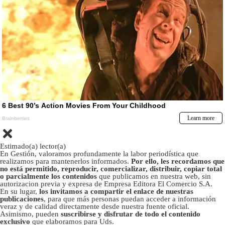
Estimado(a) lector(a)
En Gestión, valoramos profundamente la labor periodística que
realizamos para mantenerlos informados.
Por ello, les recordamos que
no está permitido, reproducir, comercializar, distribuir, copiar total
o parcialmente los contenidos
que publicamos en nuestra web, sin
autorizacion previa y expresa de Empresa Editora El Comercio S.A.
En su lugar,
los invitamos a compartir el enlace de nuestras
publicaciones
, para que más personas puedan acceder a información
veraz y de calidad directamente desde nuestra fuente oficial.
Asimismo, pueden
suscribirse y disfrutar de todo el contenido
exclusivo
que elaboramos para Uds.