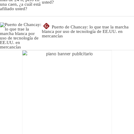
usted?
G
Puerto de Chancay: lo que trae la marcha
blanca por uso de tecnología de EE.UU. en
mercancías