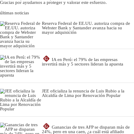
Gracias por ayudarnos a proteger y valorar este esfuerzo.
últimas noticias
Reserva Federal de EE.UU. autoriza compra de
Webster Bank y Santander avanza hacia su
mayor adquisición
G
IA en Perú: el 79% de las empresas
invertirá más y 5 sectores lideran la apuesta
JEE oficializa la renuncia de Luis Rubio a la
Alcaldía de Lima por Renovación Popular
G
Ganancias de tres AFP se disparan más de
24%, pero en una caen, ¿a cuál está afiliado