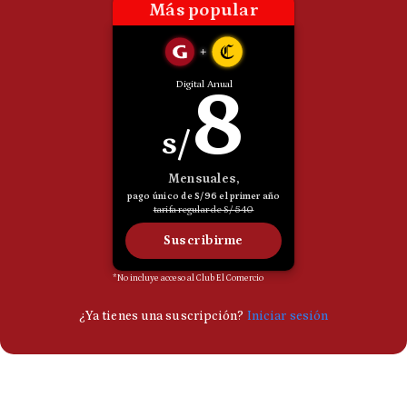
Politica
De
Cookies
Preguntas
Frecuentes