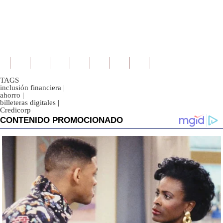
TAGS
inclusión financiera
|
ahorro
|
billeteras digitales
|
Credicorp