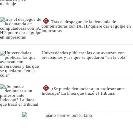
G
Tras el despegue de la demanda de
computadoras con IA, HP quiere dar el golpe en
impresoras
Universidades públicas: las que avanzan con
inversiones y las que se quedaron “en la cola”
G
¿Se puede denunciar a un profesor ante
Indecopi? La línea que trazó el Tribunal