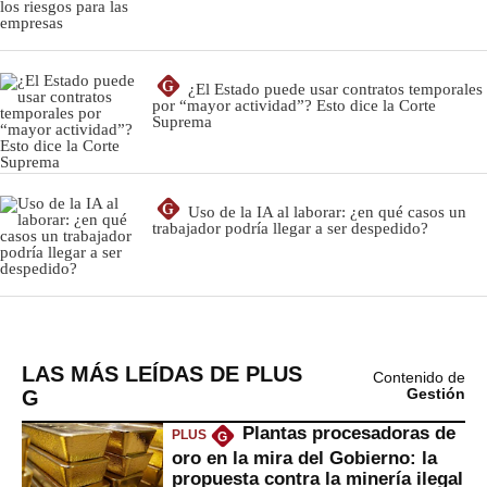
LAS MÁS LEÍDAS DE PLUS
Contenido de
G
Gestión
Plantas procesadoras de
PLUS
G
oro en la mira del Gobierno: la
propuesta contra la minería ilegal