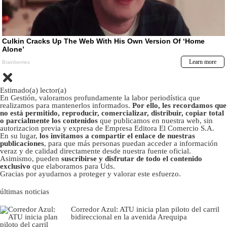
Estimado(a) lector(a)
En Gestión, valoramos profundamente la labor periodística que
realizamos para mantenerlos informados.
Por ello, les recordamos que
no está permitido, reproducir, comercializar, distribuir, copiar total
o parcialmente los contenidos
que publicamos en nuestra web, sin
autorizacion previa y expresa de Empresa Editora El Comercio S.A.
En su lugar,
los invitamos a compartir el enlace de nuestras
publicaciones
, para que más personas puedan acceder a información
veraz y de calidad directamente desde nuestra fuente oficial.
Asimismo, pueden
suscribirse y disfrutar de todo el contenido
exclusivo
que elaboramos para Uds.
Gracias por ayudarnos a proteger y valorar este esfuerzo.
últimas noticias
Corredor Azul: ATU inicia plan piloto del carril
bidireccional en la avenida Arequipa