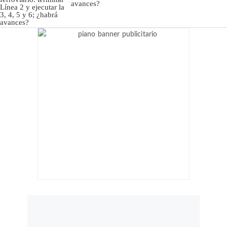
avances?