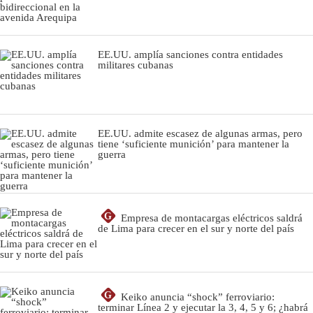
EE.UU. amplía sanciones contra entidades
militares cubanas
EE.UU. admite escasez de algunas armas, pero
tiene ‘suficiente munición’ para mantener la
guerra
G
Empresa de montacargas eléctricos saldrá
de Lima para crecer en el sur y norte del país
G
Keiko anuncia “shock” ferroviario:
terminar Línea 2 y ejecutar la 3, 4, 5 y 6; ¿habrá