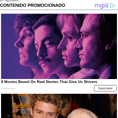
El Salvador