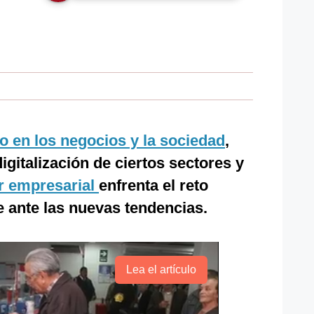
o en los negocios y la sociedad
,
gitalización de ciertos sectores y
r empresarial
enfrenta el reto
e ante las nuevas tendencias.
Lea el artículo