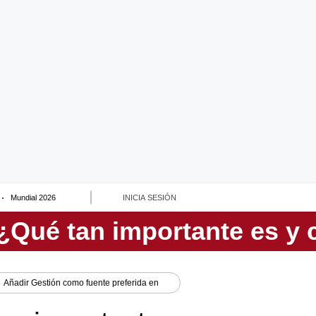
Mundial 2026
INICIA SESIÓN
Añadir
Gestión
como fuente preferida en