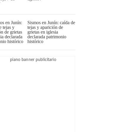
Sismos en Junín: caída de
tejas y aparición de
grietas en iglesia
declarada patrimonio
histórico