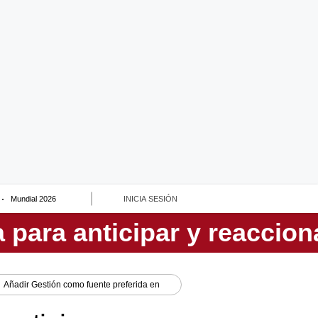
Mundial 2026
INICIA SESIÓN
Añadir
Gestión
como fuente preferida en