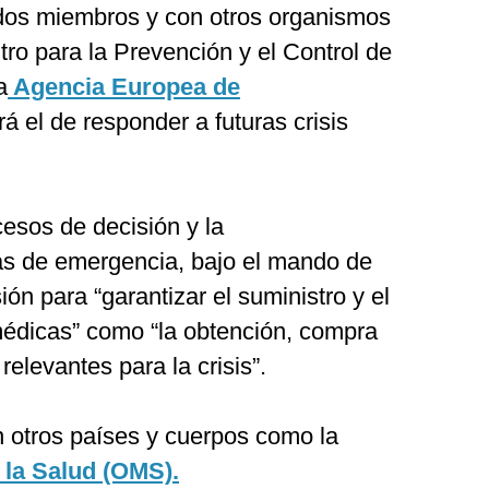
dos miembros y con otros organismos
ro para la Prevención y el Control de
a
Agencia Europea de
rá el de responder a futuras crisis
cesos de decisión y la
s de emergencia, bajo el mando de
ón para “garantizar el suministro y el
édicas” como “la obtención, compra
relevantes para la crisis”.
 otros países y cuerpos como la
 la Salud (OMS).