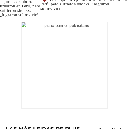
Perú, pero sufrieron shocks, ¿lograron
sobrevivir?
LAS MÁS LEÍDAS DE PLUS