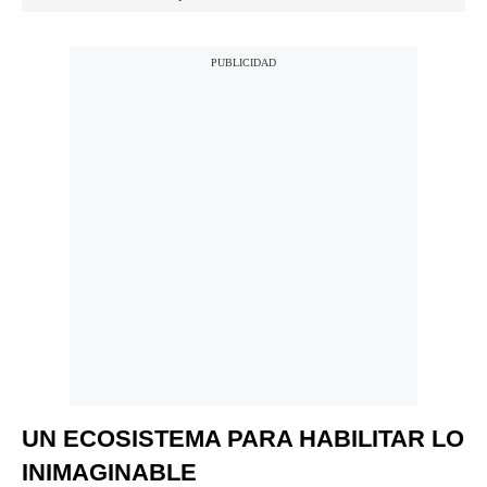
UN ECOSISTEMA PARA HABILITAR LO
INIMAGINABLE