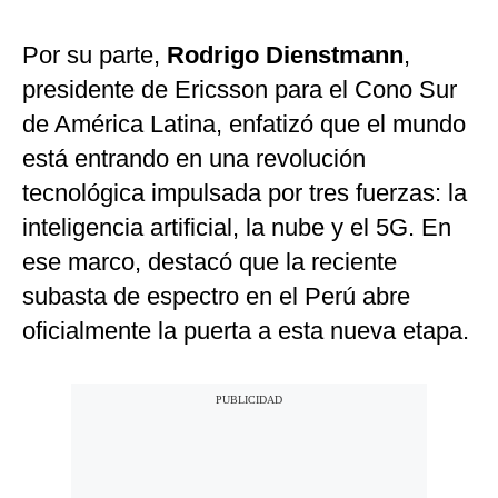
Por su parte,
Rodrigo Dienstmann
,
presidente de Ericsson para el Cono Sur
de América Latina, enfatizó que el mundo
está entrando en una revolución
tecnológica impulsada por tres fuerzas: la
inteligencia artificial, la nube y el 5G. En
ese marco, destacó que la reciente
subasta de espectro en el Perú abre
oficialmente la puerta a esta nueva etapa.