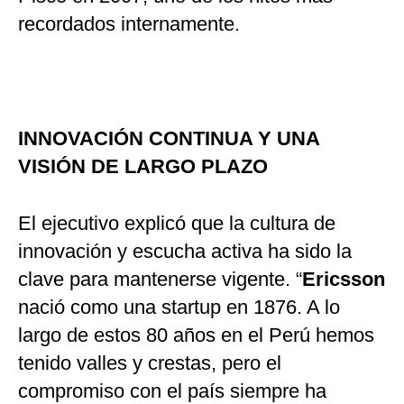
recordados internamente.
INNOVACIÓN CONTINUA Y UNA
VISIÓN DE LARGO PLAZO
El ejecutivo explicó que la cultura de
innovación y escucha activa ha sido la
clave para mantenerse vigente. “
Ericsson
nació como una startup en 1876. A lo
largo de estos 80 años en el Perú hemos
tenido valles y crestas, pero el
compromiso con el país siempre ha