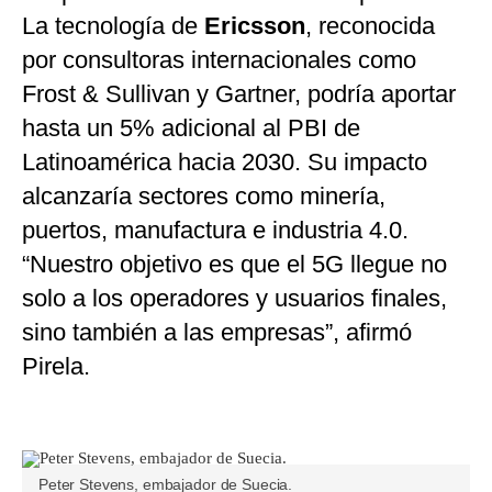
La tecnología de
Ericsson
, reconocida
por consultoras internacionales como
Frost & Sullivan y Gartner, podría aportar
hasta un 5% adicional al PBI de
Latinoamérica hacia 2030. Su impacto
alcanzaría sectores como minería,
puertos, manufactura e industria 4.0.
“Nuestro objetivo es que el 5G llegue no
solo a los operadores y usuarios finales,
sino también a las empresas”, afirmó
Pirela.
Peter Stevens, embajador de Suecia.