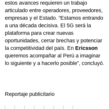
estos avances requieren un trabajo
articulado entre operadores, proveedores,
empresas y el Estado. “Estamos entrando
a una década decisiva. El 5G será la
plataforma para crear nuevas
oportunidades, cerrar brechas y potenciar
la competitividad del país. En
Ericsson
queremos acompañar al Perú a imaginar
lo siguiente y a hacerlo posible”, concluyó.
Reportaje publicitario