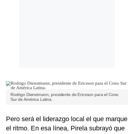
Rodrigo Dienstmann, presidente de Ericsson para el Cono
Sur de América Latina.
Pero será el liderazgo local el que marque
el ritmo. En esa línea, Pirela subrayó que