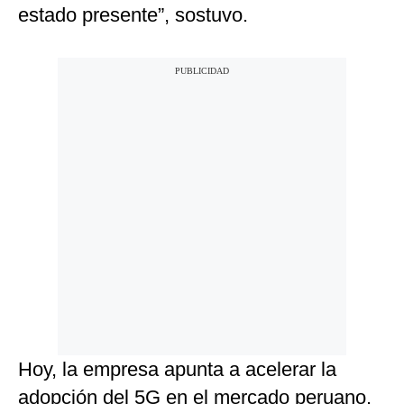
estado presente”, sostuvo.
Hoy, la empresa apunta a acelerar la
adopción del 5G en el mercado peruano.