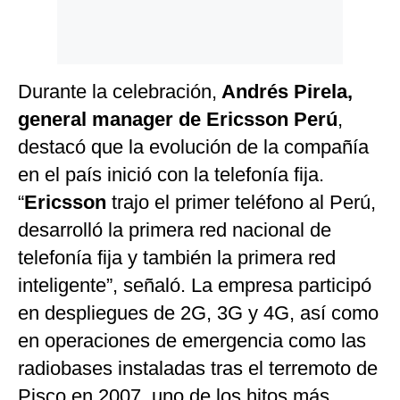
Durante la celebración,
Andrés Pirela,
general manager de Ericsson Perú
,
destacó que la evolución de la compañía
en el país inició con la telefonía fija.
“
Ericsson
trajo el primer teléfono al Perú,
desarrolló la primera red nacional de
telefonía fija y también la primera red
inteligente”, señaló. La empresa participó
en despliegues de 2G, 3G y 4G, así como
en operaciones de emergencia como las
radiobases instaladas tras el terremoto de
Pisco en 2007, uno de los hitos más