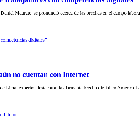
Daniel Maurate, se pronunció acerca de las brechas en el campo laboral
aún no cuentan con Internet
 Lima, expertos destacaron la alarmante brecha digital en América Lat