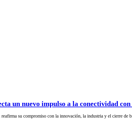
ecta un nuevo impulso a la conectividad co
reafirma su compromiso con la innovación, la industria y el cierre de b