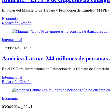
El titular del Ministerio de Trabajo y Promoción del Empleo (MTPE), 
Economía
Redacción Gestión
Internacional
17/08/2024
_
14:59
América Latina: 244 millones de personas 
En el IX Foro Internacional de Educación de la Cámara de Comercio de
Internacional
Redacción Gestión
Economía
03/04/2024
_
22:41