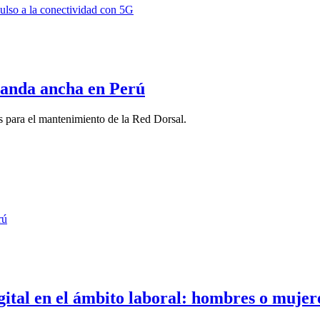
 banda ancha en Perú
s para el mantenimiento de la Red Dorsal.
ital en el ámbito laboral: hombres o mujer