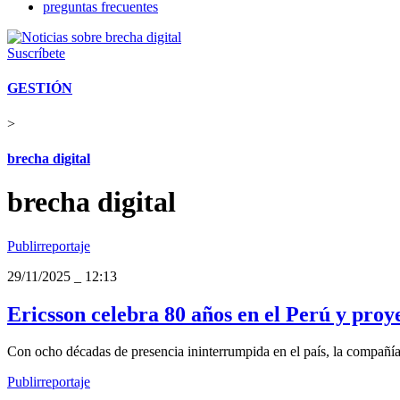
preguntas frecuentes
Suscríbete
GESTIÓN
>
brecha digital
brecha digital
Publirreportaje
29/11/2025
_
12:13
Ericsson celebra 80 años en el Perú y proy
Con ocho décadas de presencia ininterrumpida en el país, la compañía 
Publirreportaje