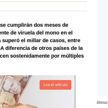
 se cumplirán dos meses de
ente de viruela del mono en el
ra superó el millar de casos, entre
 A diferencia de otros países de la
ecen sostenidamente por múltiples
Lea el artículo
últimas