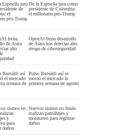
De la Espriella jura como
presidente de Colombia:
el millonario pro-Trump
OpenAI frena desarrollo
de Astra tras detectar alto
riesgo de ciberseguridad
Pulso Bursátil: así se
movió el mercado la
primera semana de agosto
Nuevos sismos en Junín:
realizan patrullajes y
monitoreo para registrar
daños