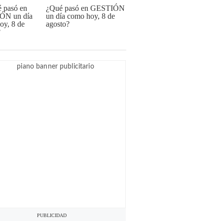
¿Qué pasó en GESTIÓN
un día como hoy, 8 de
agosto?