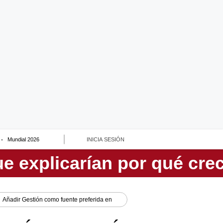
Mundial 2026
INICIA SESIÓN
Añadir
Gestión
como fuente preferida en