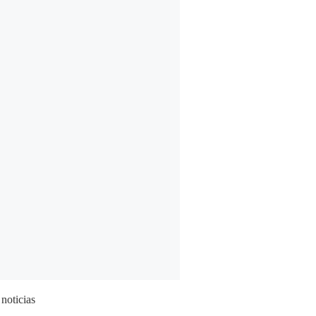
 noticias