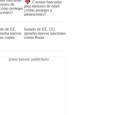
G
Cuentas bancarias
para menores de edad:
¿cómo proteger a
adolescentes?
Senado de EE. UU.
aprueba nuevas sanciones
contra Rusia