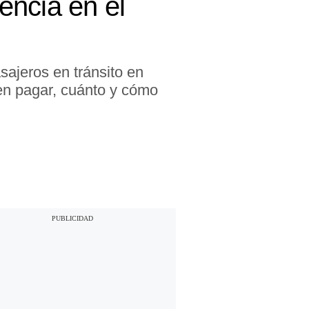
encia en el
sajeros en tránsito en
ben pagar, cuánto y cómo