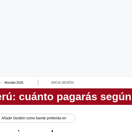
Mundial 2026
INICIA SESIÓN
Añadir
Gestión
como fuente preferida en