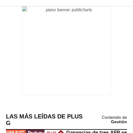
LAS MÁS LEÍDAS DE PLUS
Contenido de
G
Gestión
Ganancias de tres AFP se