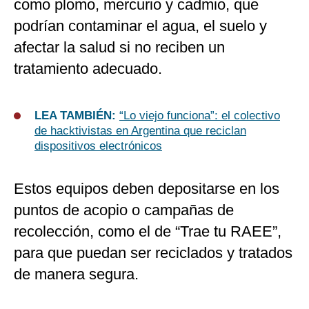
como plomo, mercurio y cadmio, que
podrían contaminar el agua, el suelo y
afectar la salud si no reciben un
tratamiento adecuado.
LEA TAMBIÉN:
“Lo viejo funciona”: el colectivo
de hacktivistas en Argentina que reciclan
dispositivos electrónicos
Estos equipos deben depositarse en los
puntos de acopio o campañas de
recolección, como el de “Trae tu RAEE”,
para que puedan ser reciclados y tratados
de manera segura.