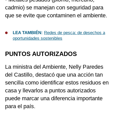
cadmio) se manejan con seguridad para
que se evite que contaminen el ambiente.
LEA TAMBIÉN:
Redes de pesca: de desechos a
oportunidades sostenibles
PUNTOS AUTORIZADOS
La ministra del Ambiente, Nelly Paredes
del Castillo, destacó que una acción tan
sencilla como identificar estos residuos en
casa y llevarlos a puntos autorizados
puede marcar una diferencia importante
para el país.