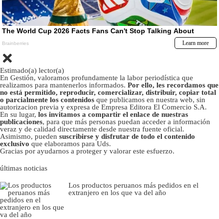
Estimado(a) lector(a)
En Gestión, valoramos profundamente la labor periodística que
realizamos para mantenerlos informados.
Por ello, les recordamos que
no está permitido, reproducir, comercializar, distribuir, copiar total
o parcialmente los contenidos
que publicamos en nuestra web, sin
autorizacion previa y expresa de Empresa Editora El Comercio S.A.
En su lugar,
los invitamos a compartir el enlace de nuestras
publicaciones
, para que más personas puedan acceder a información
veraz y de calidad directamente desde nuestra fuente oficial.
Asimismo, pueden
suscribirse y disfrutar de todo el contenido
exclusivo
que elaboramos para Uds.
Gracias por ayudarnos a proteger y valorar este esfuerzo.
últimas noticias
Los productos peruanos más pedidos en el
extranjero en los que va del año