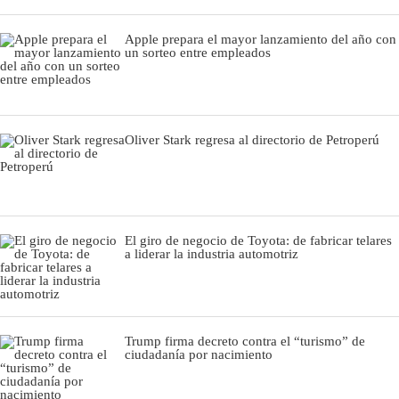
Apple prepara el mayor lanzamiento del año con
un sorteo entre empleados
Oliver Stark regresa al directorio de Petroperú
El giro de negocio de Toyota: de fabricar telares
a liderar la industria automotriz
Trump firma decreto contra el “turismo” de
ciudadanía por nacimiento