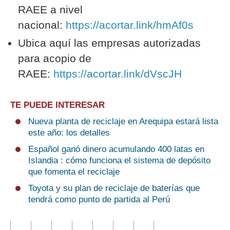
RAEE a nivel
nacional:
https://acortar.link/hmAf0s
Ubica aquí las empresas autorizadas
para acopio de
RAEE:
https://acortar.link/dVscJH
TE PUEDE INTERESAR
Nueva planta de reciclaje en Arequipa estará lista
este año: los detalles
Español ganó dinero acumulando 400 latas en
Islandia : cómo funciona el sistema de depósito
que fomenta el reciclaje
Toyota y su plan de reciclaje de baterías que
tendrá como punto de partida al Perú