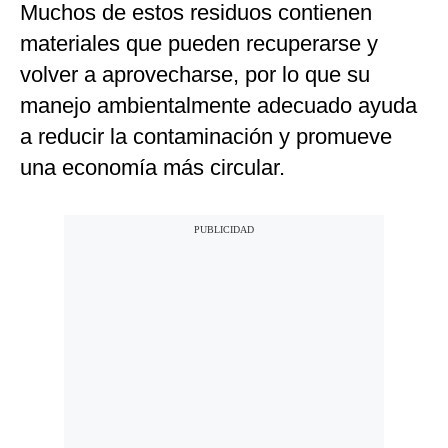
Muchos de estos residuos contienen
materiales que pueden recuperarse y
volver a aprovecharse, por lo que su
manejo ambientalmente adecuado ayuda
a reducir la contaminación y promueve
una economía más circular.