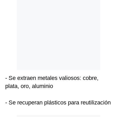
- Se extraen metales valiosos: cobre,
plata, oro, aluminio
- Se recuperan plásticos para reutilización