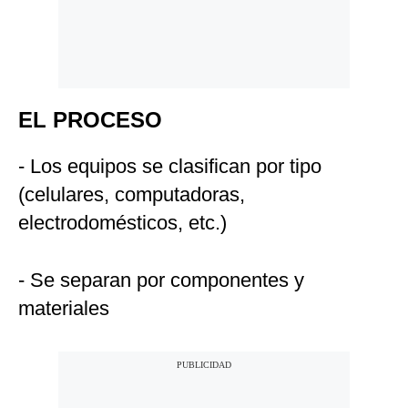
EL PROCESO
- Los equipos se clasifican por tipo
(celulares, computadoras,
electrodomésticos, etc.)
- Se separan por componentes y
materiales