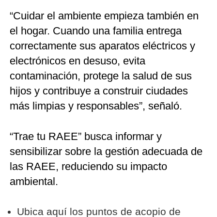
“Cuidar el ambiente empieza también en
el hogar. Cuando una familia entrega
correctamente sus aparatos eléctricos y
electrónicos en desuso, evita
contaminación, protege la salud de sus
hijos y contribuye a construir ciudades
más limpias y responsables”, señaló.
“Trae tu RAEE” busca informar y
sensibilizar sobre la gestión adecuada de
las RAEE, reduciendo su impacto
ambiental.
Ubica aquí los puntos de acopio de