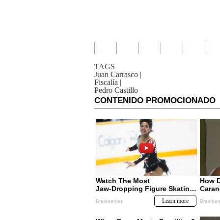
TAGS
Juan Carrasco
|
Fiscalía
|
Pedro Castillo