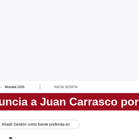
Mundial 2026
INICIA SESIÓN
Añadir
Gestión
como fuente preferida en