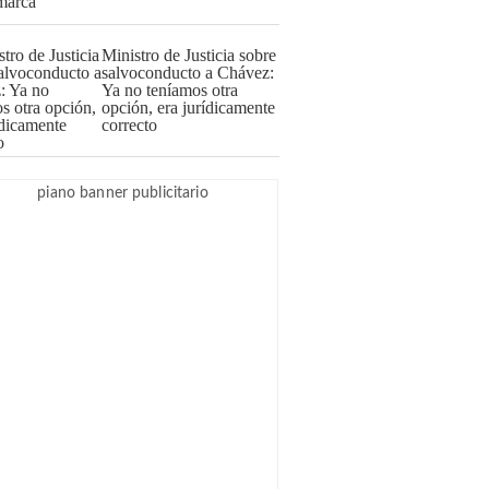
Ministro de Justicia sobre
salvoconducto a Chávez:
Ya no teníamos otra
opción, era jurídicamente
correcto