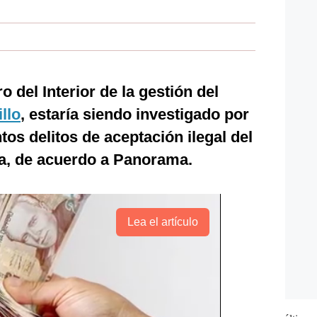
ro del Interior de la gestión del
llo
, estaría siendo investigado por
os delitos de aceptación ilegal del
ca, de acuerdo a Panorama.
Lea el artículo