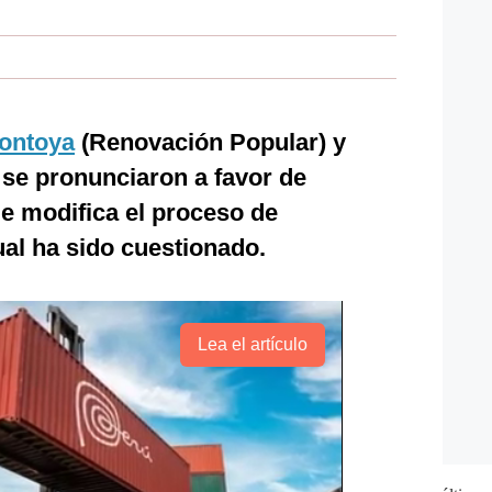
ontoya
(Renovación Popular) y
 se pronunciaron a favor de
ue modifica el proceso de
cual ha sido cuestionado.
Lea el artículo