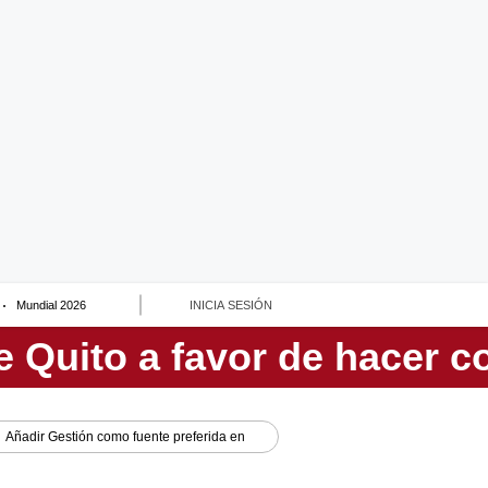
Mundial 2026
INICIA SESIÓN
Añadir
Gestión
como fuente preferida en