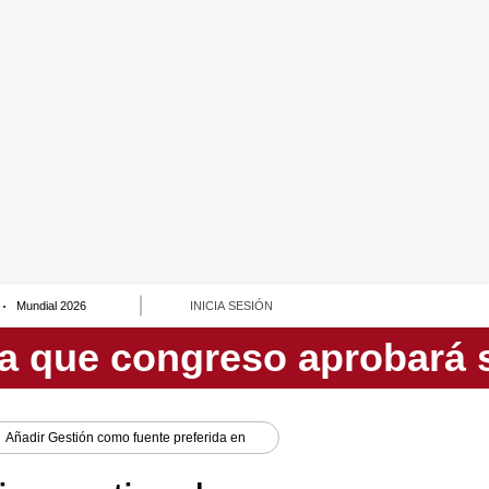
Mundial 2026
INICIA SESIÓN
Añadir
Gestión
como fuente preferida en