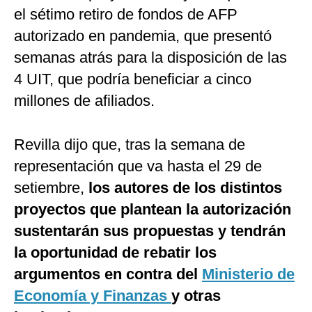
el sétimo retiro de fondos de AFP
autorizado en pandemia, que presentó
semanas atrás para la disposición de las
4 UIT, que podría beneficiar a cinco
millones de afiliados.
Revilla dijo que, tras la semana de
representación que va hasta el 29 de
setiembre,
los autores de los distintos
proyectos que plantean la autorización
sustentarán sus propuestas y tendrán
la oportunidad de rebatir los
argumentos en contra del
Ministerio de
Economía y Finanzas
y otras