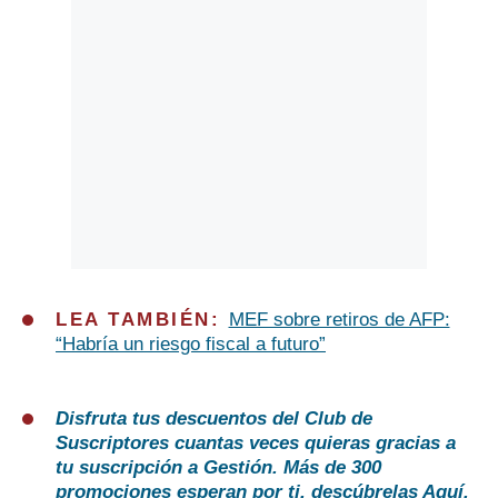
LEA TAMBIÉN:
MEF sobre retiros de AFP:
“Habría un riesgo fiscal a futuro”
Disfruta tus descuentos del Club de
Suscriptores cuantas veces quieras gracias a
tu suscripción a Gestión. Más de 300
promociones esperan por ti, descúbrelas
Aquí
.