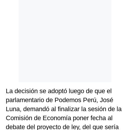
Politica
De
Cookies
Preguntas
Frecuentes
La decisión se adoptó luego de que el
parlamentario de Podemos Perú, José
Luna, demandó al finalizar la sesión de la
Comisión de Economía poner fecha al
debate del proyecto de ley, del que sería