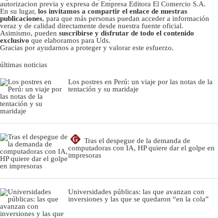
autorizacion previa y expresa de Empresa Editora El Comercio S.A.
En su lugar,
los invitamos a compartir el enlace de nuestras
publicaciones
, para que más personas puedan acceder a información
veraz y de calidad directamente desde nuestra fuente oficial.
Asimismo, pueden
suscribirse y disfrutar de todo el contenido
exclusivo
que elaboramos para Uds.
Gracias por ayudarnos a proteger y valorar este esfuerzo.
últimas noticias
Los postres en Perú: un viaje por las notas de la
tentación y su maridaje
G
Tras el despegue de la demanda de
computadoras con IA, HP quiere dar el golpe en
impresoras
Universidades públicas: las que avanzan con
inversiones y las que se quedaron “en la cola”