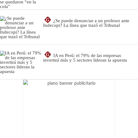
G
¿Se puede denunciar a un profesor ante
Indecopi? La línea que trazó el Tribunal
G
IA en Perú: el 79% de las empresas
invertirá más y 5 sectores lideran la apuesta