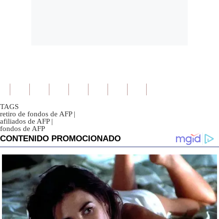
TAGS
retiro de fondos de AFP
|
afiliados de AFP
|
fondos de AFP