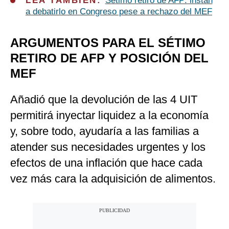
LEA TAMBIÉN:
Sétimo retiro de AFP: instan
a debatirlo en Congreso pese a rechazo del MEF
ARGUMENTOS PARA EL SÉTIMO
RETIRO DE AFP Y POSICIÓN DEL
MEF
Añadió que la devolución de las 4 UIT
permitirá inyectar liquidez a la economía
y, sobre todo, ayudaría a las familias a
atender sus necesidades urgentes y los
efectos de una inflación que hace cada
vez más cara la adquisición de alimentos.