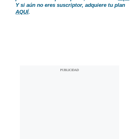
Y si aún no eres suscriptor, adquiere tu plan
AQUÍ
.