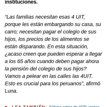
instituciones.
“Las familias necesitan esas 4 UIT,
porque les están embargando su casa, su
carro; necesitan pagar el colegio de sus
hijos, los precios de los alimentos se
están disparando. En esta situación,
¿acaso creen que pueden esperar a llegar
a los 65 años cuando deben pagar ahora
la pensión del colegio de sus hijos?
Vamos a pelear en las calles las 4UIT.
Esto es crucial para los peruanos”
, afirmó
Luna.