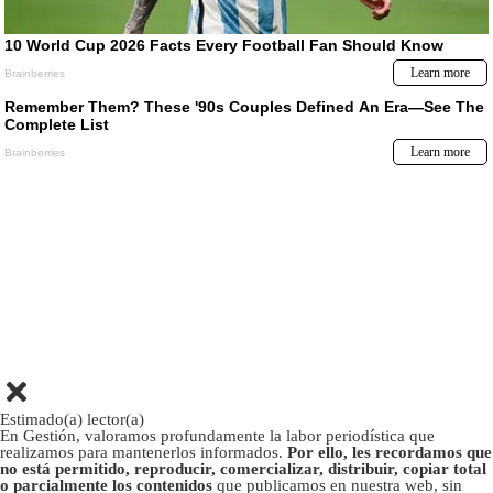
Estimado(a) lector(a)
En Gestión, valoramos profundamente la labor periodística que
realizamos para mantenerlos informados.
Por ello, les recordamos que
no está permitido, reproducir, comercializar, distribuir, copiar total
o parcialmente los contenidos
que publicamos en nuestra web, sin