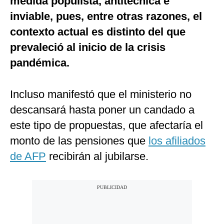
medida populista, antitécnica e
inviable, pues, entre otras razones, el
contexto actual es distinto del que
prevaleció al inicio de la crisis
pandémica.
Incluso manifestó que el ministerio no
descansará hasta poner un candado a
este tipo de propuestas, que afectaría el
monto de las pensiones que
los afiliados
de AFP
recibirán al jubilarse.