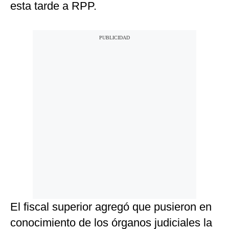
esta tarde a RPP.
El fiscal superior agregó que pusieron en
conocimiento de los órganos judiciales la