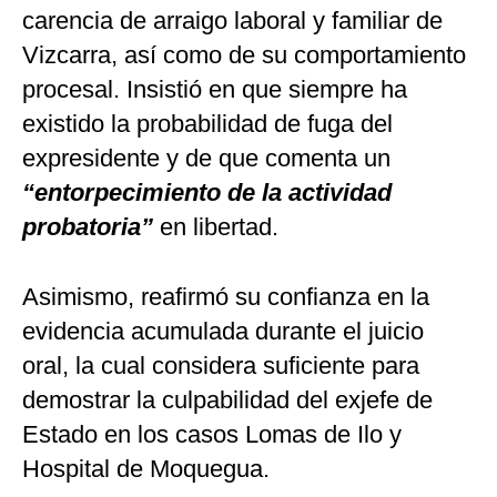
carencia de arraigo laboral y familiar de
Vizcarra, así como de su comportamiento
procesal. Insistió en que siempre ha
existido la probabilidad de fuga del
expresidente y de que comenta un
“entorpecimiento de la actividad
probatoria”
en libertad.
Asimismo, reafirmó su confianza en la
evidencia acumulada durante el juicio
oral, la cual considera suficiente para
demostrar la culpabilidad del exjefe de
Estado en los casos Lomas de Ilo y
Hospital de Moquegua.