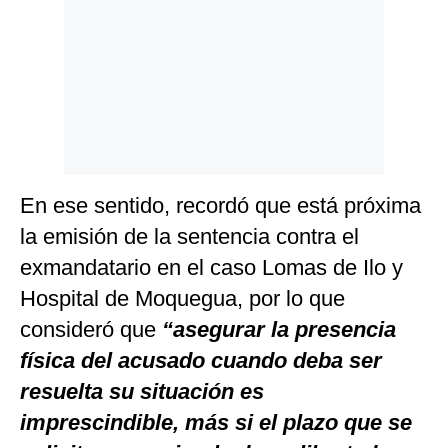
En ese sentido, recordó que está próxima
la emisión de la sentencia contra el
exmandatario en el caso Lomas de Ilo y
Hospital de Moquegua, por lo que
consideró que
“asegurar la presencia
física del acusado cuando deba ser
resuelta su situación es
imprescindible, más si el plazo que se