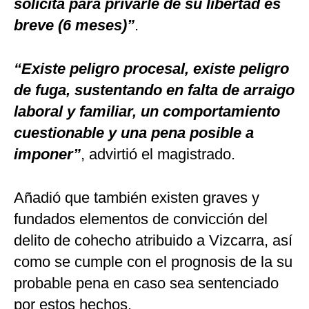
solicita para privarle de su libertad es
breve (6 meses)”
.
“Existe peligro procesal, existe peligro
de fuga, sustentando en falta de arraigo
laboral y familiar, un comportamiento
cuestionable y una pena posible a
imponer”
, advirtió el magistrado.
Añadió que también existen graves y
fundados elementos de convicción del
delito de cohecho atribuido a Vizcarra, así
como se cumple con el prognosis de la su
probable pena en caso sea sentenciado
por estos hechos.