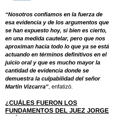
“Nosotros confiamos en la fuerza de
esa evidencia y de los argumentos que
se han expuesto hoy, si bien es cierto,
en una medida cautelar, pero que nos
aproximan hacia todo lo que ya se está
actuando en términos definitivos en el
juicio oral y que es mucho mayor la
cantidad de evidencia donde se
demuestra la culpabilidad del señor
Martín Vizcarra”
, enfatizó.
¿CUÁLES FUERON LOS
FUNDAMENTOS DEL JUEZ JORGE