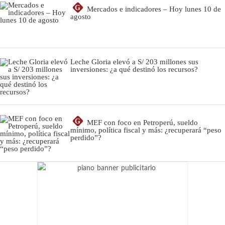
G
Mercados e indicadores – Hoy lunes 10 de
agosto
Leche Gloria elevó a S/ 203 millones sus
inversiones: ¿a qué destinó los recursos?
G
MEF con foco en Petroperú, sueldo
mínimo, política fiscal y más: ¿recuperará “peso
perdido”?