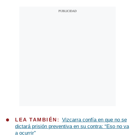
LEA TAMBIÉN:
Vizcarra confía en que no se
dictará prisión preventiva en su contra: “Eso no va
a ocurrir”