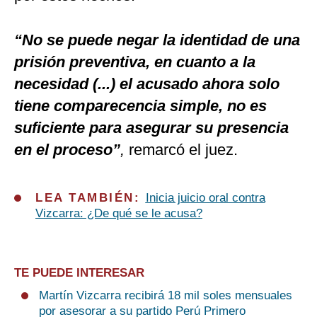
“No se puede negar la identidad de una
prisión preventiva, en cuanto a la
necesidad (...) el acusado ahora solo
tiene comparecencia simple, no es
suficiente para asegurar su presencia
en el proceso”
,
remarcó el juez.
LEA TAMBIÉN:
Inicia juicio oral contra
Vizcarra: ¿De qué se le acusa?
TE PUEDE INTERESAR
Martín Vizcarra recibirá 18 mil soles mensuales
por asesorar a su partido Perú Primero