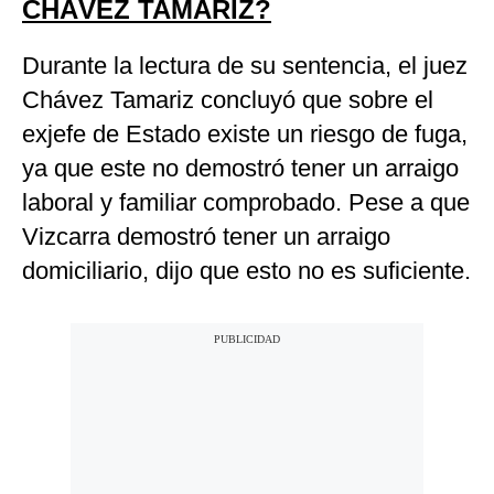
CHÁVEZ TAMARIZ?
Durante la lectura de su sentencia, el juez
Chávez Tamariz concluyó que sobre el
exjefe de Estado existe un riesgo de fuga,
ya que este no demostró tener un arraigo
laboral y familiar comprobado. Pese a que
Vizcarra demostró tener un arraigo
domiciliario, dijo que esto no es suficiente.