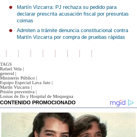
Martín Vizcarra: PJ rechaza su pedido para
declarar prescrita acusación fiscal por presuntas
coimas
Admiten a trámite denuncia constitucional contra
Martín Vizcarra por compra de pruebas rápidas
TAGS
Rafael Vela
|
general
|
Ministerio Público
|
Equipo Especial Lava Jato
|
Martín Vizcarra
|
Prisión preventiva
|
Lomas de Ilo y Hospital de Moquegua