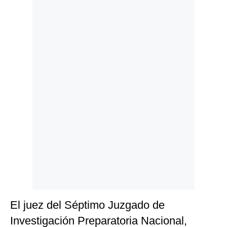
Politica
De
Cookies
Preguntas
Frecuentes
El juez del Séptimo Juzgado de
Investigación Preparatoria Nacional,