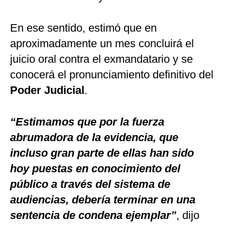
En ese sentido, estimó que en
aproximadamente un mes concluirá el
juicio oral contra el exmandatario y se
conocerá el pronunciamiento definitivo del
Poder Judicial
.
“Estimamos que por la fuerza
abrumadora de la evidencia, que
incluso gran parte de ellas han sido
hoy puestas en conocimiento del
público a través del sistema de
audiencias, debería terminar en una
sentencia de condena ejemplar”
, dijo