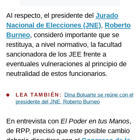
Al respecto, el presidente del
Jurado
Nacional de Elecciones (JNE)
,
Roberto
Burneo
, consideró importante que se
restituya, a nivel normativo, la facultad
sancionadora de los JEE frente a
eventuales vulneraciones al principio de
neutralidad de estos funcionarios.
LEA TAMBIÉN:
Dina Boluarte se reúne con el
presidente del JNE, Roberto Burneo
En entrevista con
El Poder en tus Manos
,
de RPP, precisó que este posible cambio