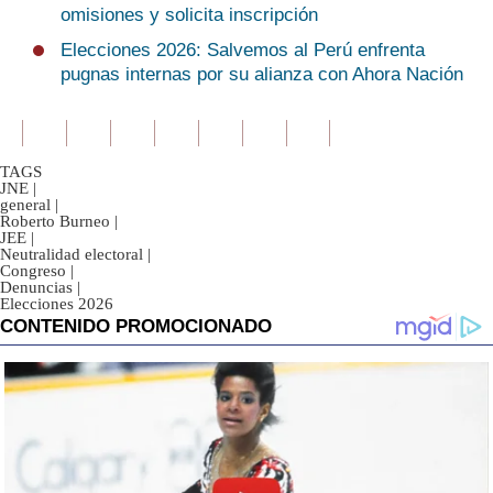
omisiones y solicita inscripción
Elecciones 2026: Salvemos al Perú enfrenta
pugnas internas por su alianza con Ahora Nación
TAGS
JNE
|
general
|
Roberto Burneo
|
JEE
|
Neutralidad electoral
|
Congreso
|
Denuncias
|
Elecciones 2026