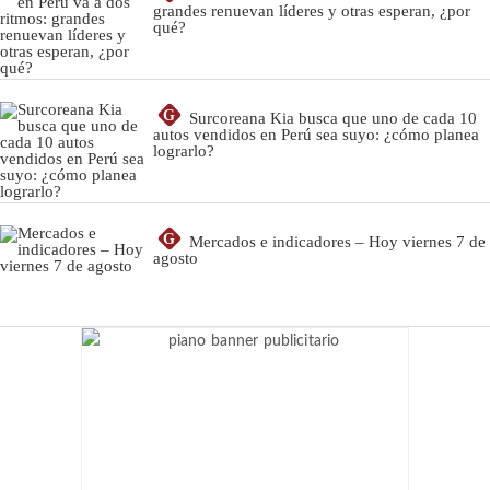
grandes renuevan líderes y otras esperan, ¿por
qué?
G
Surcoreana Kia busca que uno de cada 10
autos vendidos en Perú sea suyo: ¿cómo planea
lograrlo?
G
Mercados e indicadores – Hoy viernes 7 de
agosto