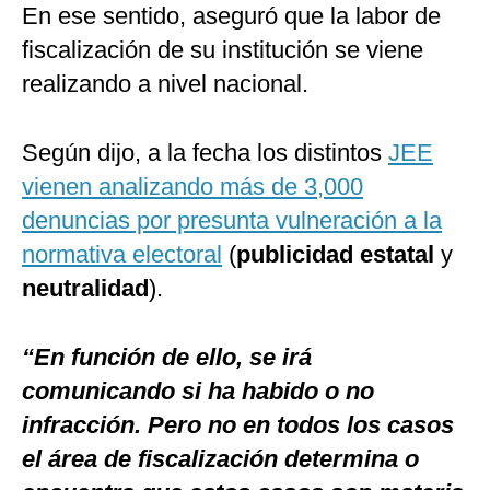
En ese sentido, aseguró que la labor de
fiscalización de su institución se viene
realizando a nivel nacional.
Según dijo, a la fecha los distintos
JEE
vienen analizando más de 3,000
denuncias por presunta vulneración a la
normativa electoral
(
publicidad estatal
y
neutralidad
).
“En función de ello, se irá
comunicando si ha habido o no
infracción. Pero no en todos los casos
el área de fiscalización determina o