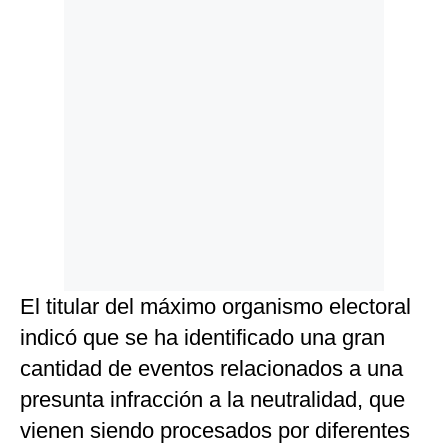
El titular del máximo organismo electoral
indicó que se ha identificado una gran
cantidad de eventos relacionados a una
presunta infracción a la neutralidad, que
vienen siendo procesados por diferentes