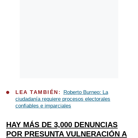
LEA TAMBIÉN:
Roberto Burneo: La
ciudadanía requiere procesos electorales
confiables e imparciales
HAY MÁS DE 3,000 DENUNCIAS
POR PRESUNTA VULNERACIÓN A