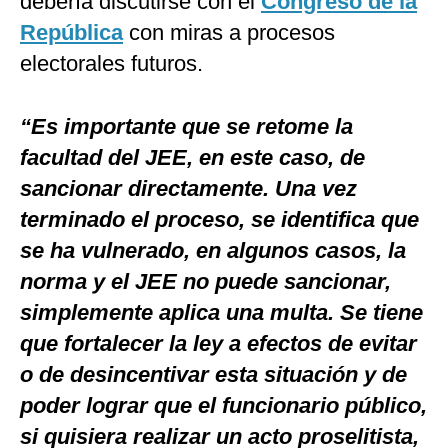
debería discutirse con el
Congreso de la
República
con miras a procesos
electorales futuros.
“Es importante que se retome la
facultad del JEE, en este caso, de
sancionar directamente. Una vez
terminado el proceso, se identifica que
se ha vulnerado, en algunos casos, la
norma y el JEE no puede sancionar,
simplemente aplica una multa. Se tiene
que fortalecer la ley a efectos de evitar
o de desincentivar esta situación y de
poder lograr que el funcionario público,
si quisiera realizar un acto proselitista,