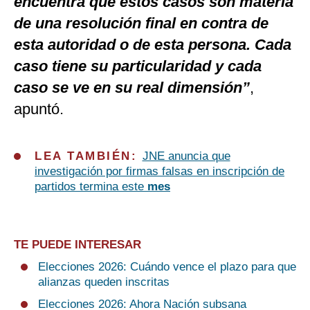
encuentra que estos casos son materia
de una resolución final en contra de
esta autoridad o de esta persona. Cada
caso tiene su particularidad y cada
caso se ve en su real dimensión”
,
apuntó.
LEA TAMBIÉN:
JNE anuncia que
investigación por firmas falsas en inscripción de
partidos termina e
ste
mes
TE PUEDE INTERESAR
Elecciones 2026: Cuándo vence el plazo para que
alianzas queden inscritas
Elecciones 2026: Ahora Nación subsana