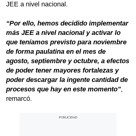
JEE a nivel nacional.
“Por ello, hemos decidido implementar
más JEE a nivel nacional y activar lo
que teníamos previsto para noviembre
de forma paulatina en el mes de
agosto, septiembre y octubre, a efectos
de poder tener mayores fortalezas y
poder descargar la ingente cantidad de
procesos que hay en este momento”
,
remarcó.