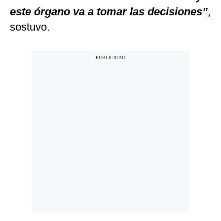
este órgano va a tomar las decisiones”
,
sostuvo.