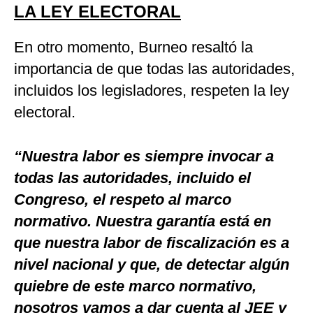
LA LEY ELECTORAL
En otro momento, Burneo resaltó la
importancia de que todas las autoridades,
incluidos los legisladores, respeten la ley
electoral.
“Nuestra labor es siempre invocar a
todas las autoridades, incluido el
Congreso, el respeto al marco
normativo. Nuestra garantía está en
que nuestra labor de fiscalización es a
nivel nacional y que, de detectar algún
quiebre de este marco normativo,
nosotros vamos a dar cuenta al JEE y