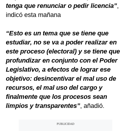
tenga que renunciar o pedir licencia”
,
indicó esta mañana
“Esto es un tema que se tiene que
estudiar, no se va a poder realizar en
este proceso (electoral) y se tiene que
profundizar en conjunto con el Poder
Legislativo, a efectos de lograr ese
objetivo: desincentivar el mal uso de
recursos, el mal uso del cargo y
finalmente que los procesos sean
limpios y transparentes”
, añadió.