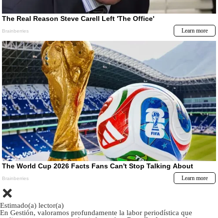
Estimado(a) lector(a)
En Gestión, valoramos profundamente la labor periodística que