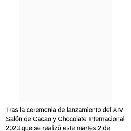
Politica
De
Cookies
Preguntas
Frecuentes
Tras la ceremonia de lanzamiento del XIV
Salón de Cacao y Chocolate Internacional
2023 que se realizó este martes 2 de