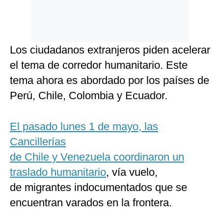
Los ciudadanos extranjeros piden acelerar
el tema de corredor humanitario. Este
tema ahora es abordado por los países de
Perú, Chile, Colombia y Ecuador.
El pasado lunes 1 de mayo, las
Cancillerías
de Chile y Venezuela coordinaron un
traslado humanitario
, vía vuelo,
de migrantes indocumentados que se
encuentran varados en la frontera.