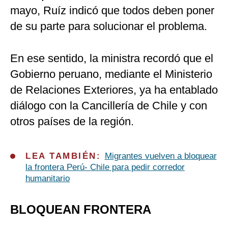
mayo, Ruíz indicó que todos deben poner
de su parte para solucionar el problema.
En ese sentido, la ministra recordó que el
Gobierno peruano, mediante el Ministerio
de Relaciones Exteriores, ya ha entablado
diálogo con la Cancillería de Chile y con
otros países de la región.
LEA TAMBIÉN:
Migrantes vuelven a bloquear
la frontera Perú- Chile para pedir corredor
humanitario
BLOQUEAN FRONTERA