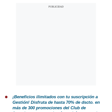
¡Beneficios ilimitados con tu suscripción a
Gestión!
Disfruta de hasta 70% de dscto. en
más de 300 promociones del Club de