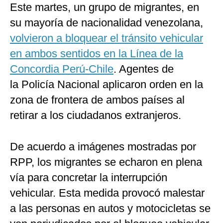
Este martes, un grupo de migrantes, en
su mayoría de nacionalidad venezolana,
volvieron a bloquear el tránsito vehicular
en ambos sentidos en la Línea de la
Concordia Perú-Chile
. Agentes de
la Policía Nacional aplicaron orden en la
zona de frontera de ambos países al
retirar a los ciudadanos extranjeros.
De acuerdo a imágenes mostradas por
RPP, los migrantes se echaron en plena
vía para concretar la interrupción
vehicular. Esta medida provocó malestar
a las personas en autos y motocicletas se