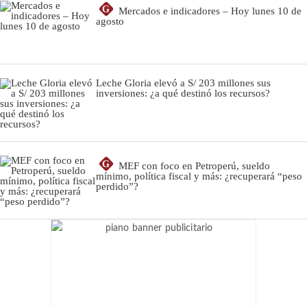
G
Mercados e indicadores – Hoy lunes 10 de
agosto
Leche Gloria elevó a S/ 203 millones sus
inversiones: ¿a qué destinó los recursos?
G
MEF con foco en Petroperú, sueldo
mínimo, política fiscal y más: ¿recuperará “peso
perdido”?