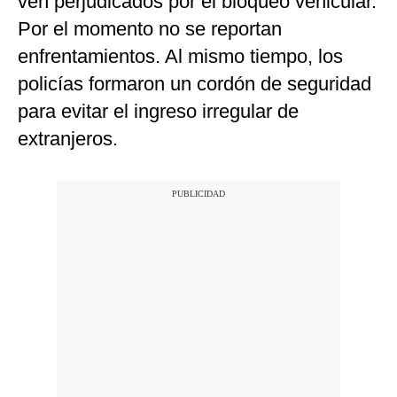
ven perjudicados por el bloqueo vehicular.
Por el momento no se reportan
enfrentamientos. Al mismo tiempo, los
policías formaron un cordón de seguridad
para evitar el ingreso irregular de
extranjeros.