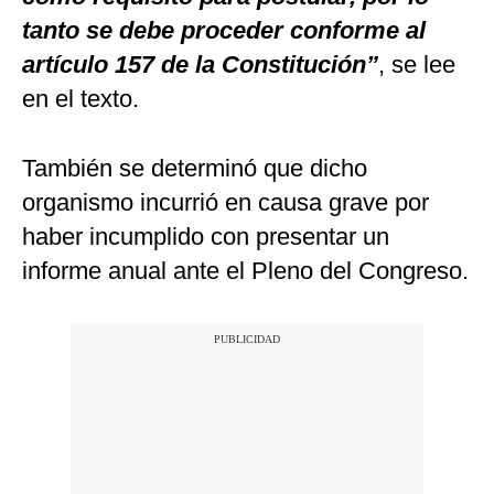
tanto se debe proceder conforme al
artículo 157 de la Constitución”
, se lee
en el texto.
También se determinó que dicho
organismo incurrió en causa grave por
haber incumplido con presentar un
informe anual ante el Pleno del Congreso.