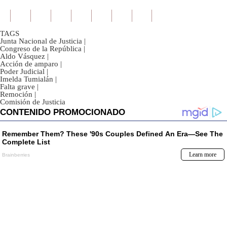
TAGS
Junta Nacional de Justicia
|
Congreso de la República
|
Aldo Vásquez
|
Acción de amparo
|
Poder Judicial
|
Imelda Tumialán
|
Falta grave
|
Remoción
|
Comisión de Justicia