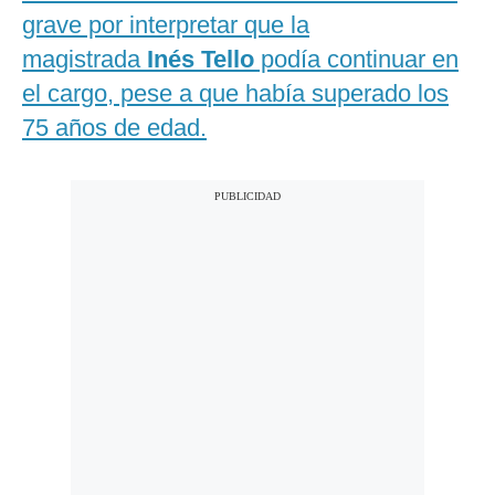
grave por interpretar que la
magistrada
Inés Tello
podía continuar en
el cargo, pese a que había superado los
75 años de edad.