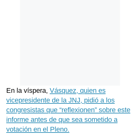
En la víspera,
Vásquez, quien es
vicepresidente de la JNJ, pidió a los
congresistas que “reflexionen” sobre este
informe antes de que sea sometido a
votación en el Pleno.