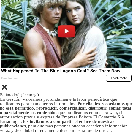
Estimado(a) lector(a)
En Gestión, valoramos profundamente la labor periodística que
realizamos para mantenerlos informados.
Por ello, les recordamos que
no está permitido, reproducir, comercializar, distribuir, copiar total
o parcialmente los contenidos
que publicamos en nuestra web, sin
autorizacion previa y expresa de Empresa Editora El Comercio S.A.
En su lugar,
los invitamos a compartir el enlace de nuestras
publicaciones
, para que más personas puedan acceder a información
veraz y de calidad directamente desde nuestra fuente oficial.