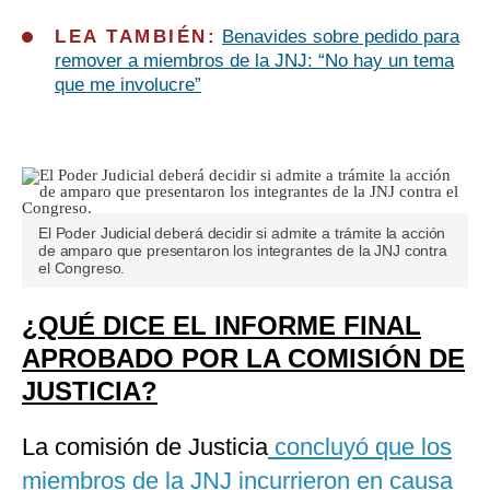
LEA TAMBIÉN:
Benavides sobre pedido para
remover a miembros de la JNJ: “No hay un tema
que me involucre”
El Poder Judicial deberá decidir si admite a trámite la acción
de amparo que presentaron los integrantes de la JNJ contra
el Congreso.
¿QUÉ DICE EL INFORME FINAL
APROBADO POR LA COMISIÓN DE
JUSTICIA?
La comisión de Justicia
concluyó que los
miembros de la JNJ incurrieron en causa