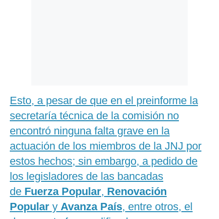
Esto, a pesar de que en el preinforme la
secretaría técnica de la comisión no
encontró ninguna falta grave en la
actuación de los miembros de la JNJ por
estos hechos; sin embargo, a pedido de
los legisladores de las bancadas
de
Fuerza Popular
,
Renovación
Popular
y
Avanza País
, entre otros, el