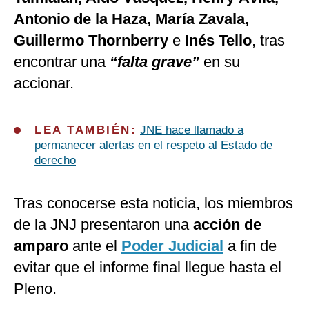
Antonio de la Haza, María Zavala,
Guillermo Thornberry
e
Inés Tello
, tras
encontrar una
“falta grave”
en su
accionar.
LEA TAMBIÉN:
JNE hace llamado a
permanecer alertas en el respeto al Estado de
derecho
Tras conocerse esta noticia, los miembros
de la JNJ presentaron una
acción de
amparo
ante el
Poder Judicial
a fin de
evitar que el informe final llegue hasta el
Pleno.