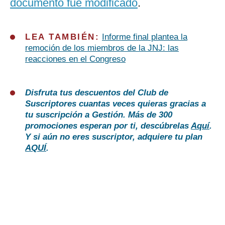
documento fue modificado
.
LEA TAMBIÉN:
Informe final plantea la
remoción de los miembros de la JNJ: las
reacciones en el Congreso
Disfruta tus descuentos del Club de
Suscriptores cuantas veces quieras gracias a
tu suscripción a Gestión. Más de 300
promociones esperan por ti, descúbrelas
Aquí
.
Y si aún no eres suscriptor, adquiere tu plan
AQUÍ
.