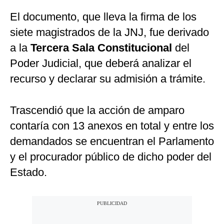
El documento, que lleva la firma de los
siete magistrados de la JNJ, fue derivado
a la
Tercera Sala Constitucional
del
Poder Judicial, que deberá analizar el
recurso y declarar su admisión a trámite.
Trascendió que la acción de amparo
contaría con 13 anexos en total y entre los
demandados se encuentran el Parlamento
y el procurador público de dicho poder del
Estado.