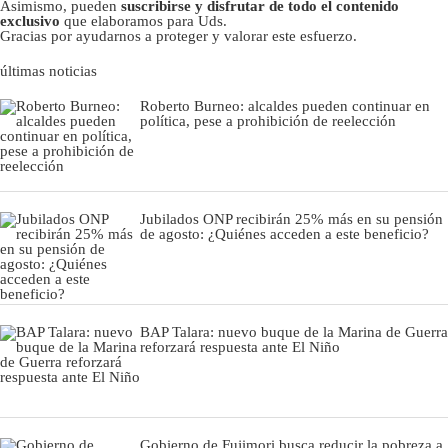
Asimismo, pueden
suscribirse y disfrutar de todo el contenido
exclusivo
que elaboramos para Uds.
Gracias por ayudarnos a proteger y valorar este esfuerzo.
últimas noticias
Roberto Burneo: alcaldes pueden continuar en
política, pese a prohibición de reelección
Jubilados ONP recibirán 25% más en su pensión
de agosto: ¿Quiénes acceden a este beneficio?
BAP Talara: nuevo buque de la Marina de Guerra
reforzará respuesta ante El Niño
Gobierno de Fujimori busca reducir la pobreza a