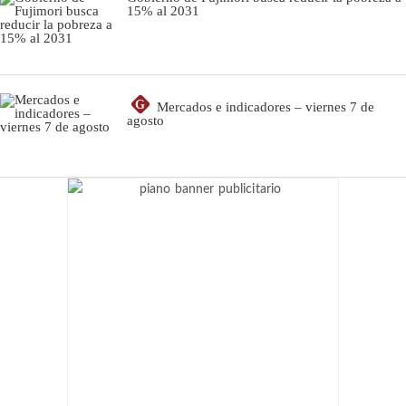
15% al 2031
G
Mercados e indicadores – viernes 7 de
agosto