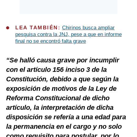
LEA TAMBIÉN:
Chirinos busca ampliar
pesquisa contra la JNJ, pese a que en informe
final no se encontró falta grave
“Se halló causa grave por incumplir
con el artículo 156 inciso 3 de la
Constitución, debido a que según la
exposición de motivos de la Ley de
Reforma Constitucional de dicho
artículo, la interpretación de dicha
disposición se refería a una edad para
la permanencia en el cargo y no solo
como requisito para postular, por lo