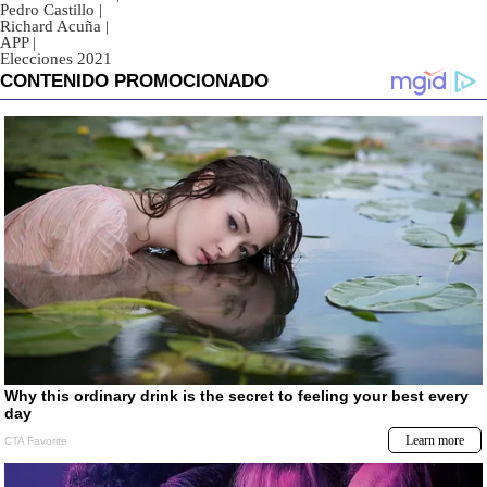
Pedro Castillo
|
Richard Acuña
|
APP
|
Elecciones 2021