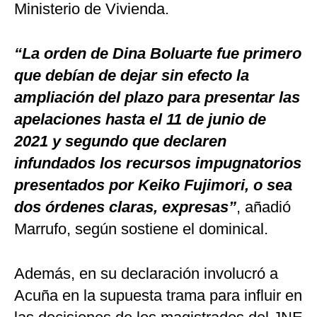
Ministerio de Vivienda.
“La orden de Dina Boluarte fue primero
que debían de dejar sin efecto la
ampliación del plazo para presentar las
apelaciones hasta el 11 de junio de
2021 y segundo que declaren
infundados los recursos impugnatorios
presentados por Keiko Fujimori, o sea
dos órdenes claras, expresas”
, añadió
Marrufo, según sostiene el dominical.
Además, en su declaración involucró a
Acuña en la supuesta trama para influir en