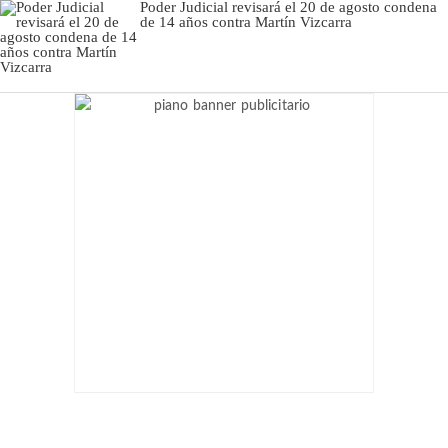
Poder Judicial revisará el 20 de agosto condena
de 14 años contra Martín Vizcarra