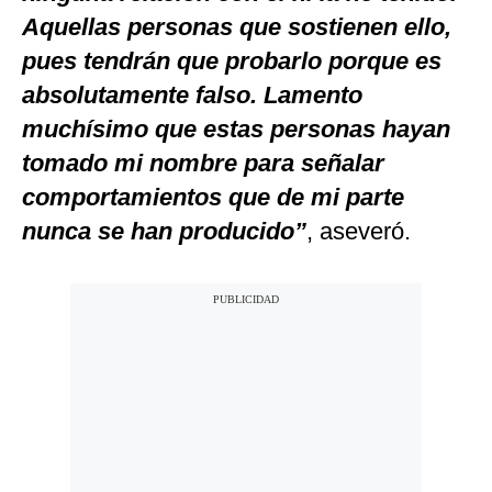
Aquellas personas que sostienen ello,
pues tendrán que probarlo porque es
absolutamente falso. Lamento
muchísimo que estas personas hayan
tomado mi nombre para señalar
comportamientos que de mi parte
nunca se han producido”
, aseveró.