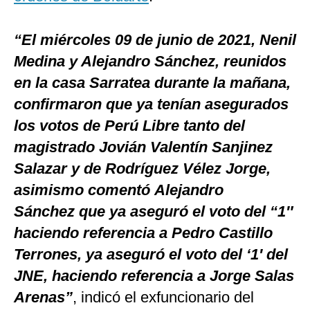
“El miércoles 09 de junio de 2021, Nenil
Medina y Alejandro Sánchez, reunidos
en la casa Sarratea durante la mañana,
confirmaron que ya tenían asegurados
los votos de Perú Libre tanto del
magistrado Jovián Valentín Sanjinez
Salazar y de Rodríguez Vélez Jorge,
asimismo comentó Alejandro
Sánchez que ya aseguró el voto del “1″
haciendo referencia a Pedro Castillo
Terrones, ya aseguró el voto del ‘1′ del
JNE, haciendo referencia a Jorge Salas
Arenas”
, indicó el exfuncionario del