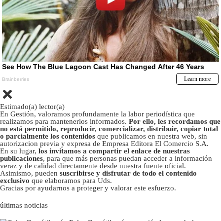
Estimado(a) lector(a)
En Gestión, valoramos profundamente la labor periodística que
realizamos para mantenerlos informados.
Por ello, les recordamos que
no está permitido, reproducir, comercializar, distribuir, copiar total
o parcialmente los contenidos
que publicamos en nuestra web, sin
autorizacion previa y expresa de Empresa Editora El Comercio S.A.
En su lugar,
los invitamos a compartir el enlace de nuestras
publicaciones
, para que más personas puedan acceder a información
veraz y de calidad directamente desde nuestra fuente oficial.
Asimismo, pueden
suscribirse y disfrutar de todo el contenido
exclusivo
que elaboramos para Uds.
Gracias por ayudarnos a proteger y valorar este esfuerzo.
últimas noticias