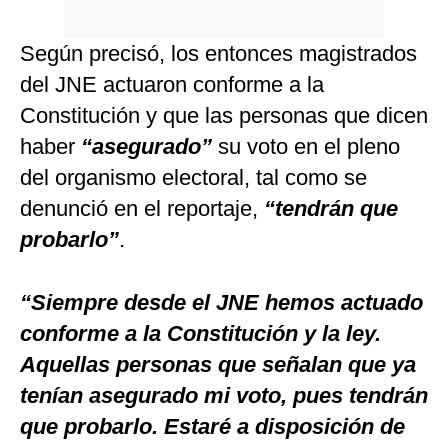
Según precisó, los entonces magistrados
del JNE actuaron conforme a la
Constitución y que las personas que dicen
haber
“asegurado”
su voto en el pleno
del organismo electoral, tal como se
denunció en el reportaje,
“tendrán que
probarlo”
.
“Siempre desde el JNE hemos actuado
conforme a la Constitución y la ley.
Aquellas personas que señalan que ya
tenían asegurado mi voto, pues tendrán
que probarlo. Estaré a disposición de