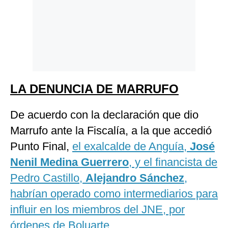
LA DENUNCIA DE MARRUFO
De acuerdo con la declaración que dio
Marrufo ante la Fiscalía, a la que accedió
Punto Final,
el exalcalde de Anguía,
José
Nenil Medina Guerrero
, y el financista de
Pedro Castillo,
Alejandro Sánchez
,
habrían operado como intermediarios para
influir en los miembros del JNE, por
órdenes de Boluarte
.