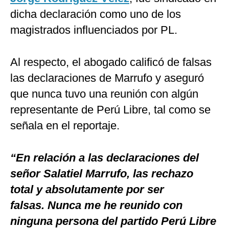
dicha declaración como uno de los
magistrados influenciados por PL.
Al respecto, el abogado calificó de falsas
las declaraciones de Marrufo y aseguró
que nunca tuvo una reunión con algún
representante de Perú Libre, tal como se
señala en el reportaje.
“En relación a las declaraciones del
señor Salatiel Marrufo, las rechazo
total y absolutamente por ser
falsas. Nunca me he reunido con
ninguna persona del partido Perú Libre