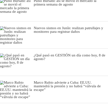
Pulso Bursátil: así se movió el mercado la
primera semana de agosto
Nuevos sismos en Junín: realizan patrullajes y
monitoreo para registrar daños
¿Qué pasó en GESTIÓN un día como hoy, 8 de
agosto?
Marco Rubio advierte a Cuba: EE.UU.
mantendrá la presión y no habrá “válvula de
escape”