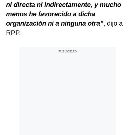
ni directa ni indirectamente, y mucho
menos he favorecido a dicha
organización ni a ninguna otra”
, dijo a
RPP.