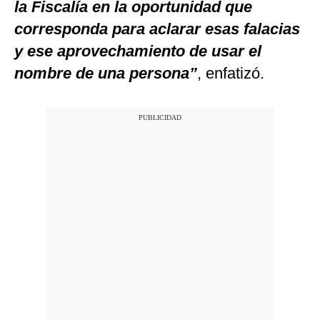
la Fiscalía en la oportunidad que
corresponda para aclarar esas falacias
y ese aprovechamiento de usar el
nombre de una persona”
, enfatizó.