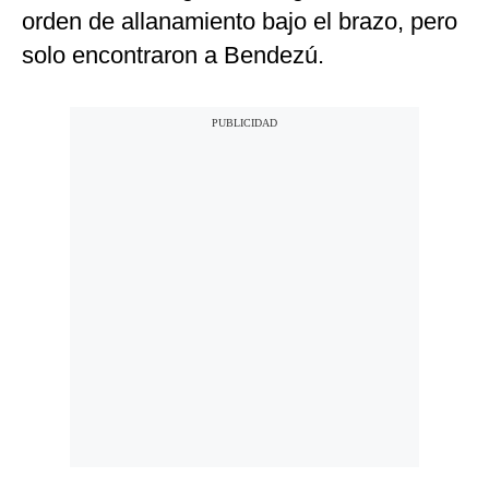
orden de allanamiento bajo el brazo, pero
solo encontraron a Bendezú.