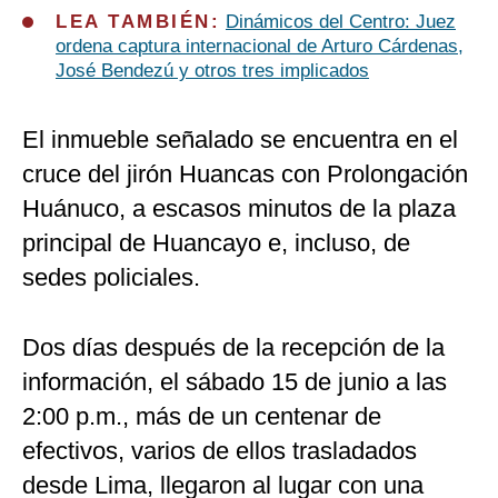
LEA TAMBIÉN:
Dinámicos del Centro: Juez
ordena captura internacional de Arturo Cárdenas,
José Bendezú y otros tres implicados
El inmueble señalado se encuentra en el
cruce del jirón Huancas con Prolongación
Huánuco, a escasos minutos de la plaza
principal de Huancayo e, incluso, de
sedes policiales.
Dos días después de la recepción de la
información, el sábado 15 de junio a las
2:00 p.m., más de un centenar de
efectivos, varios de ellos trasladados
desde Lima, llegaron al lugar con una