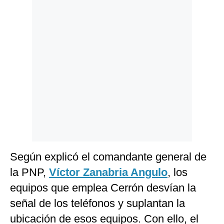
Politica
De
Cookies
Preguntas
Frecuentes
Según explicó el comandante general de
la PNP,
Víctor Zanabria Angulo
, los
equipos que emplea Cerrón desvían la
señal de los teléfonos y suplantan la
ubicación de esos equipos. Con ello, el