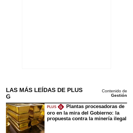
LAS MÁS LEÍDAS DE PLUS
Contenido de
G
Gestión
Plantas procesadoras de
PLUS
G
oro en la mira del Gobierno: la
propuesta contra la minería ilegal