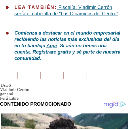
LEA TAMBIÉN:
Fiscalía: Vladimir Cerrón
sería el cabecilla de “Los Dinámicos del Centro”
Comienza a destacar en el mundo empresarial
recibiendo las noticias más exclusivas del día
en tu bandeja
Aquí
. Si aún no tienes una
cuenta,
Regístrate gratis
y sé parte de nuestra
comunidad.
TAGS
Vladimir Cerrón
|
general
|
Perú Libre