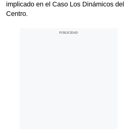
implicado en el Caso Los Dinámicos del
Centro.