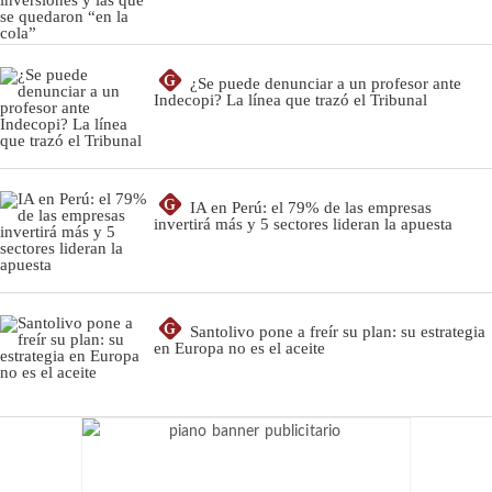
G
¿Se puede denunciar a un profesor ante
Indecopi? La línea que trazó el Tribunal
G
IA en Perú: el 79% de las empresas
invertirá más y 5 sectores lideran la apuesta
G
Santolivo pone a freír su plan: su estrategia
en Europa no es el aceite