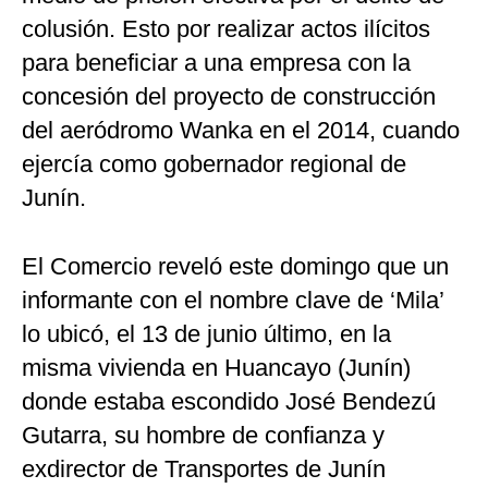
colusión. Esto por realizar actos ilícitos
para beneficiar a una empresa con la
concesión del proyecto de construcción
del aeródromo Wanka en el 2014, cuando
ejercía como gobernador regional de
Junín.
El Comercio reveló este domingo que un
informante con el nombre clave de ‘Mila’
lo ubicó, el 13 de junio último, en la
misma vivienda en Huancayo (Junín)
donde estaba escondido José Bendezú
Gutarra, su hombre de confianza y
exdirector de Transportes de Junín