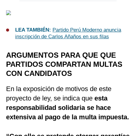
LEA TAMBIÉN:
Partido Perú Moderno anuncia
inscripción de Carlos Añaños en sus filas
ARGUMENTOS PARA QUE QUE
PARTIDOS COMPARTAN MULTAS
CON CANDIDATOS
En la exposición de motivos de este
proyecto de ley, se indica que
esta
responsabilidad solidaria se hace
extensiva al pago de la multa impuesta.