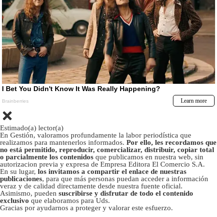
Estimado(a) lector(a)
En Gestión, valoramos profundamente la labor periodística que
realizamos para mantenerlos informados.
Por ello, les recordamos que
no está permitido, reproducir, comercializar, distribuir, copiar total
o parcialmente los contenidos
que publicamos en nuestra web, sin
autorizacion previa y expresa de Empresa Editora El Comercio S.A.
En su lugar,
los invitamos a compartir el enlace de nuestras
publicaciones
, para que más personas puedan acceder a información
veraz y de calidad directamente desde nuestra fuente oficial.
Asimismo, pueden
suscribirse y disfrutar de todo el contenido
exclusivo
que elaboramos para Uds.
Gracias por ayudarnos a proteger y valorar este esfuerzo.