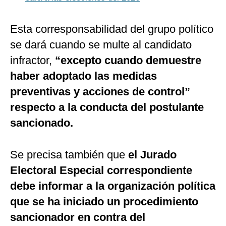
Esta corresponsabilidad del grupo político
se dará cuando se multe al candidato
infractor,
“excepto cuando demuestre
haber adoptado las medidas
preventivas y acciones de control”
respecto a la conducta del postulante
sancionado.
Se precisa también que
el Jurado
Electoral Especial correspondiente
debe informar a la organización política
que se ha iniciado un procedimiento
sancionador en contra del