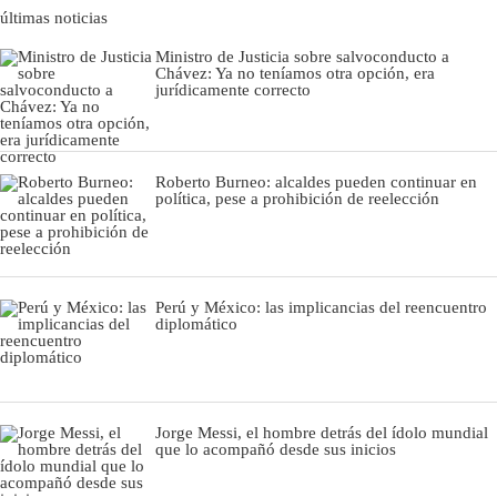
últimas noticias
Ministro de Justicia sobre salvoconducto a
Chávez: Ya no teníamos otra opción, era
jurídicamente correcto
Roberto Burneo: alcaldes pueden continuar en
política, pese a prohibición de reelección
Perú y México: las implicancias del reencuentro
diplomático
Jorge Messi, el hombre detrás del ídolo mundial
que lo acompañó desde sus inicios