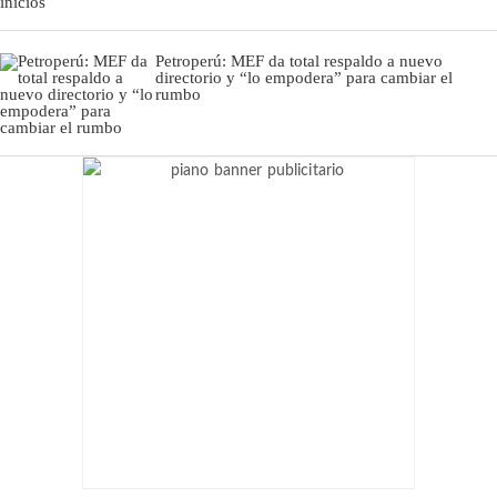
Petroperú: MEF da total respaldo a nuevo
directorio y “lo empodera” para cambiar el
rumbo