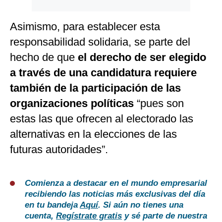
Asimismo, para establecer esta
responsabilidad solidaria, se parte del
hecho de que
el derecho de ser elegido
a través de una candidatura requiere
también de la participación de las
organizaciones políticas
“pues son
estas las que ofrecen al electorado las
alternativas en la elecciones de las
futuras autoridades”.
Comienza a destacar en el mundo empresarial
recibiendo las noticias más exclusivas del día
en tu bandeja
Aquí
. Si aún no tienes una
cuenta,
Regístrate gratis
y sé parte de nuestra