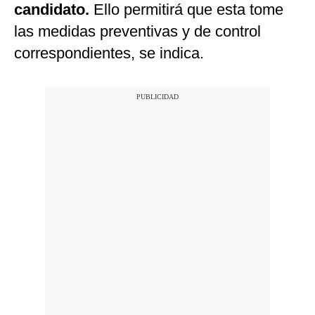
candidato.
Ello permitirá que esta tome
las medidas preventivas y de control
correspondientes, se indica.