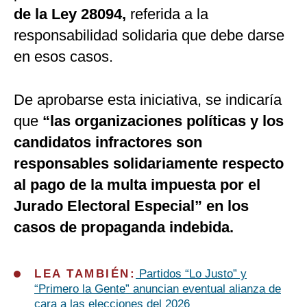
de la Ley 28094,
referida a la
responsabilidad solidaria que debe darse
en esos casos.
De aprobarse esta iniciativa, se indicaría
que
“las organizaciones políticas y los
candidatos infractores son
responsables solidariamente respecto
al pago de la multa impuesta por el
Jurado Electoral Especial” en los
casos de propaganda indebida.
LEA TAMBIÉN:
Partidos “Lo Justo” y
“Primero la Gente” anuncian eventual alianza de
cara a las elecciones del 2026