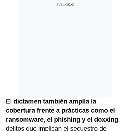
El
dictamen también amplía la
cobertura frente a prácticas como el
ransomware, el phishing y el doxxing
,
delitos que implican el secuestro de