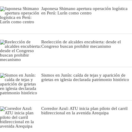
Japonesa Shimano apertura operación logística
en Perú: Lurín como centro
Reelección de alcaldes encubierta: desde el
Congreso buscan prohibir mecanismo
Sismos en Junín: caída de tejas y aparición de
grietas en iglesia declarada patrimonio histórico
Corredor Azul: ATU inicia plan piloto del carril
bidireccional en la avenida Arequipa