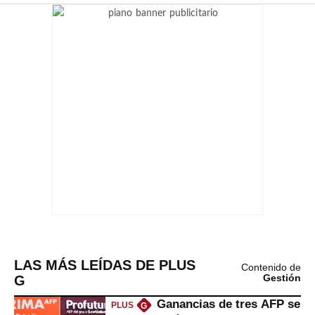
LAS MÁS LEÍDAS DE PLUS
Contenido de
G
Gestión
Ganancias de tres AFP se
PLUS
G