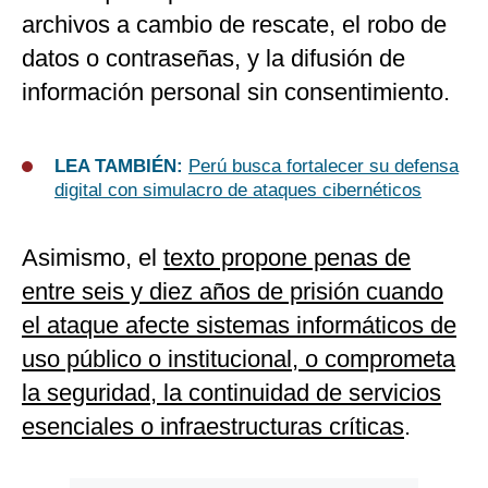
archivos a cambio de rescate, el robo de
datos o contraseñas, y la difusión de
información personal sin consentimiento.
LEA TAMBIÉN:
Perú busca fortalecer su defensa
digital con simulacro de ataques cibernéticos
Asimismo, el
texto propone penas de
entre seis y diez años de prisión cuando
el ataque afecte sistemas informáticos de
uso público o institucional, o comprometa
la seguridad, la continuidad de servicios
esenciales o infraestructuras críticas
.