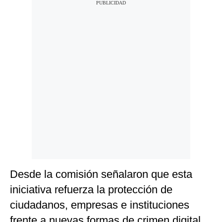
Desde la comisión señalaron que esta
iniciativa refuerza la protección de
ciudadanos, empresas e instituciones
frente a nuevas formas de crimen digital,