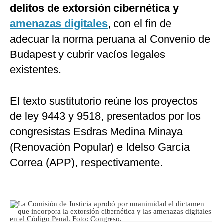
delitos de extorsión cibernética y
amenazas digitales
, con el fin de
adecuar la norma peruana al Convenio de
Budapest y cubrir vacíos legales
existentes.
El texto sustitutorio reúne los proyectos
de ley 9443 y 9518, presentados por los
congresistas Esdras Medina Minaya
(Renovación Popular) e Idelso García
Correa (APP), respectivamente.