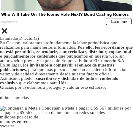
Estimado(a) lector(a)
En Gestión, valoramos profundamente la labor periodística que
realizamos para mantenerlos informados.
Por ello, les recordamos que
no está permitido, reproducir, comercializar, distribuir, copiar total
o parcialmente los contenidos
que publicamos en nuestra web, sin
autorizacion previa y expresa de Empresa Editora El Comercio S.A.
En su lugar,
los invitamos a compartir el enlace de nuestras
publicaciones
, para que más personas puedan acceder a información
veraz y de calidad directamente desde nuestra fuente oficial.
Asimismo, pueden
suscribirse y disfrutar de todo el contenido
exclusivo
que elaboramos para Uds.
Gracias por ayudarnos a proteger y valorar este esfuerzo.
últimas noticias
Condenan a Meta a pagar US$ 567 millones por
caso de menores en redes sociales