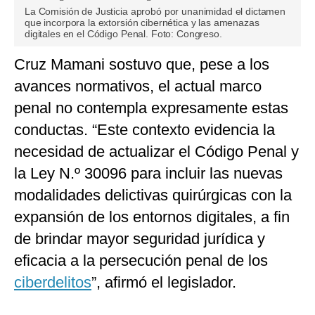
La Comisión de Justicia aprobó por unanimidad el dictamen
que incorpora la extorsión cibernética y las amenazas
digitales en el Código Penal. Foto: Congreso.
Cruz Mamani sostuvo que, pese a los
avances normativos, el actual marco
penal no contempla expresamente estas
conductas. “Este contexto evidencia la
necesidad de actualizar el Código Penal y
la Ley N.º 30096 para incluir las nuevas
modalidades delictivas quirúrgicas con la
expansión de los entornos digitales, a fin
de brindar mayor seguridad jurídica y
eficacia a la persecución penal de los
ciberdelitos
”, afirmó el legislador.