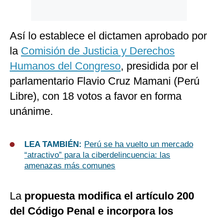
Así lo establece el dictamen aprobado por
la
Comisión de Justicia y Derechos
Humanos del Congreso
, presidida por el
parlamentario Flavio Cruz Mamani (Perú
Libre), con 18 votos a favor en forma
unánime.
LEA TAMBIÉN:
Perú se ha vuelto un mercado
“atractivo” para la ciberdelincuencia: las
amenazas más comunes
La
propuesta modifica el artículo 200
del Código Penal e incorpora los