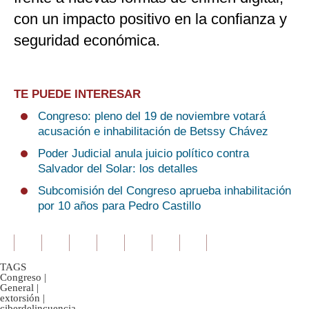
con un impacto positivo en la confianza y
seguridad económica.
TE PUEDE INTERESAR
Congreso: pleno del 19 de noviembre votará
acusación e inhabilitación de Betssy Chávez
Poder Judicial anula juicio político contra
Salvador del Solar: los detalles
Subcomisión del Congreso aprueba inhabilitación
por 10 años para Pedro Castillo
TAGS
Congreso
|
General
|
extorsión
|
ciberdelincuencia