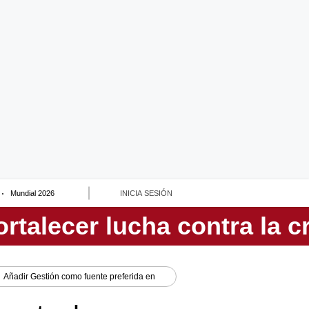
Mundial 2026
INICIA SESIÓN
Añadir
Gestión
como fuente preferida en