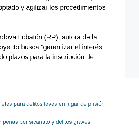
ptado y agilizar los procedimientos
rdova Lobatón (RP), autora de la
royecto busca “garantizar el interés
do plazos para la inscripción de
letes para delitos leves en lugar de prisión
penas por sicariato y delitos graves