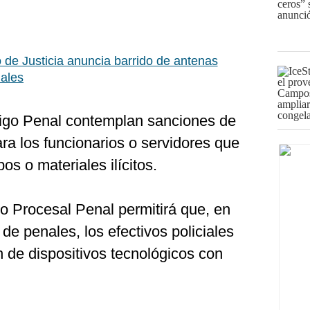
o de Justicia anuncia barrido de antenas
nales
digo Penal contemplan sanciones de
ra los funcionarios o servidores que
pos o materiales ilícitos.
 Procesal Penal permitirá que, en
de penales, los efectivos policiales
 de dispositivos tecnológicos con