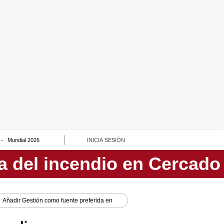
Mundial 2026
INICIA SESIÓN
Añadir
Gestión
como fuente preferida en