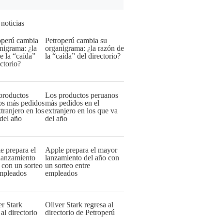
 noticias
Petroperú cambia su
organigrama: ¿la razón de
la “caída” del directorio?
Los productos peruanos
más pedidos en el
extranjero en los que va
del año
Apple prepara el mayor
lanzamiento del año con
un sorteo entre
empleados
Oliver Stark regresa al
directorio de Petroperú