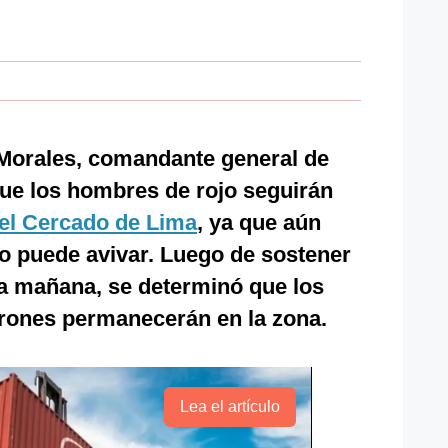
 Morales, comandante general de
ue los hombres de rojo seguirán
del Cercado de Lima
, ya que aún
o puede avivar. Luego de sostener
la mañana, se determinó que los
rones permanecerán en la zona.
Lea el artículo