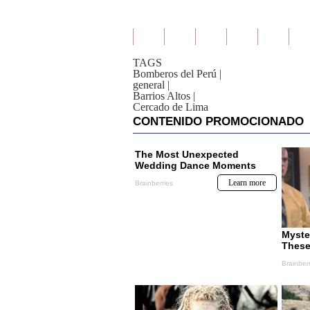
TAGS
Bomberos del Perú
|
general
|
Barrios Altos
|
Cercado de Lima