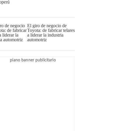
El giro de negocio de
Toyota: de fabricar telares
a liderar la industria
automotriz