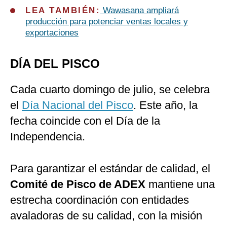
LEA TAMBIÉN:
Wawasana ampliará
producción para potenciar ventas locales y
exportaciones
DÍA DEL PISCO
Cada cuarto domingo de julio, se celebra
el
Día Nacional del Pisco
. Este año, la
fecha coincide con el Día de la
Independencia.
Para garantizar el estándar de calidad, el
Comité de Pisco de ADEX
mantiene una
estrecha coordinación con entidades
avaladoras de su calidad, con la misión