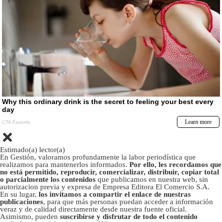
Estimado(a) lector(a)
En Gestión, valoramos profundamente la labor periodística que
realizamos para mantenerlos informados.
Por ello, les recordamos que
no está permitido, reproducir, comercializar, distribuir, copiar total
o parcialmente los contenidos
que publicamos en nuestra web, sin
autorizacion previa y expresa de Empresa Editora El Comercio S.A.
En su lugar,
los invitamos a compartir el enlace de nuestras
publicaciones
, para que más personas puedan acceder a información
veraz y de calidad directamente desde nuestra fuente oficial.
Asimismo, pueden
suscribirse y disfrutar de todo el contenido