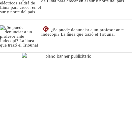
de Lima para crecer en el sur y norte del país
G
¿Se puede denunciar a un profesor ante
Indecopi? La línea que trazó el Tribunal