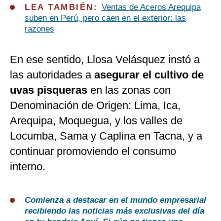
LEA TAMBIÉN:
Ventas de Aceros Arequipa
suben en Perú, pero caen en el exterior: las
razones
En ese sentido, Llosa Velásquez instó a
las autoridades a
asegurar el cultivo de
uvas pisqueras
en las zonas con
Denominación de Origen: Lima, Ica,
Arequipa, Moquegua, y los valles de
Locumba, Sama y Caplina en Tacna, y a
continuar promoviendo el consumo
interno.
Comienza a destacar en el mundo empresarial
recibiendo las noticias más exclusivas del día