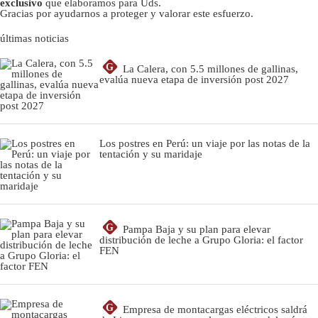
exclusivo
que elaboramos para Uds.
Gracias por ayudarnos a proteger y valorar este esfuerzo.
últimas noticias
G
La Calera, con 5.5 millones de gallinas,
evalúa nueva etapa de inversión post 2027
Los postres en Perú: un viaje por las notas de la
tentación y su maridaje
G
Pampa Baja y su plan para elevar
distribución de leche a Grupo Gloria: el factor
FEN
G
Empresa de montacargas eléctricos saldrá