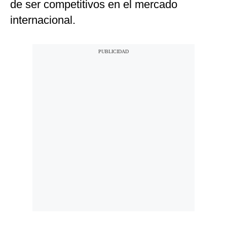
de ser competitivos en el mercado
internacional.