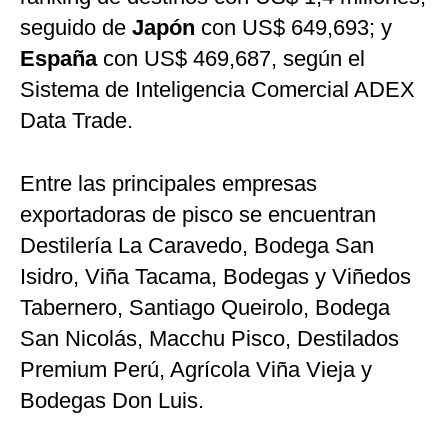
seguido de
Japón
con US$ 649,693; y
España
con US$ 469,687, según el
Sistema de Inteligencia Comercial ADEX
Data Trade.
Entre las principales empresas
exportadoras de pisco se encuentran
Destilería La Caravedo, Bodega San
Isidro, Viña Tacama, Bodegas y Viñedos
Tabernero, Santiago Queirolo, Bodega
San Nicolás, Macchu Pisco, Destilados
Premium Perú, Agrícola Viña Vieja y
Bodegas Don Luis.