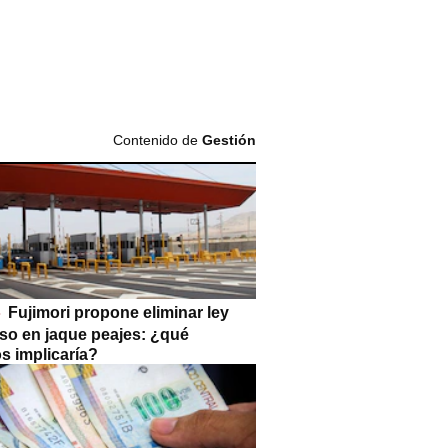
Contenido de
Gestión
Fujimori propone eliminar ley
so en jaque peajes: ¿qué
s implicaría?