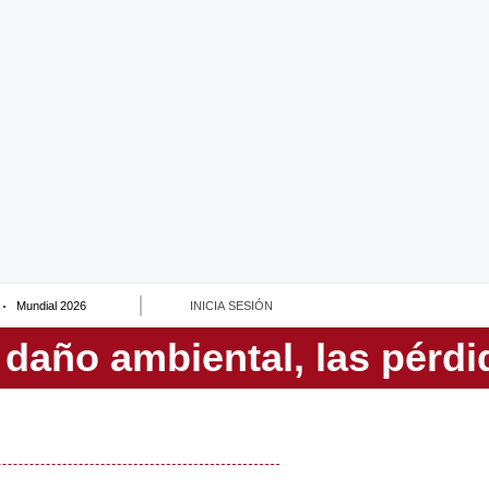
Mundial 2026
INICIA SESIÓN