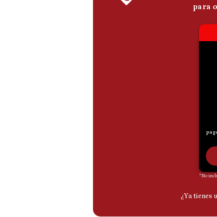
De
Cookies
Preguntas
Frecuentes