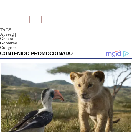
TAGS
Apeseg
|
General
|
Gobierno
|
Congreso