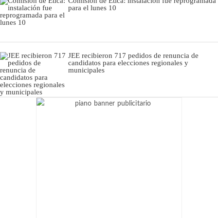
Comisión de Ética: instalación fue reprogramada
para el lunes 10
JEE recibieron 717 pedidos de renuncia de
candidatos para elecciones regionales y
municipales