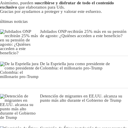
Asimismo, pueden
suscribirse y disfrutar de todo el contenido
exclusivo
que elaboramos para Uds.
Gracias por ayudarnos a proteger y valorar este esfuerzo.
últimas noticias
Jubilados ONP recibirán 25% más en su pensión
de agosto: ¿Quiénes acceden a este beneficio?
De la Espriella jura como presidente de
Colombia: el millonario pro-Trump
Detención de migrantes en EE.UU. alcanza su
punto más alto durante el Gobierno de Trump