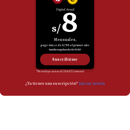
Politica
De
Cookies
Preguntas
Frecuentes