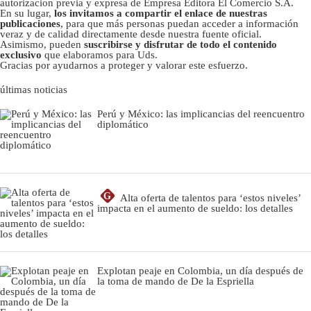
autorizacion previa y expresa de Empresa Editora El Comercio S.A.
En su lugar,
los invitamos a compartir el enlace de nuestras
publicaciones
, para que más personas puedan acceder a información
veraz y de calidad directamente desde nuestra fuente oficial.
Asimismo, pueden
suscribirse y disfrutar de todo el contenido
exclusivo
que elaboramos para Uds.
Gracias por ayudarnos a proteger y valorar este esfuerzo.
últimas noticias
Perú y México: las implicancias del reencuentro
diplomático
G
Alta oferta de talentos para ‘estos niveles’
impacta en el aumento de sueldo: los detalles
Explotan peaje en Colombia, un día después de
la toma de mando de De la Espriella