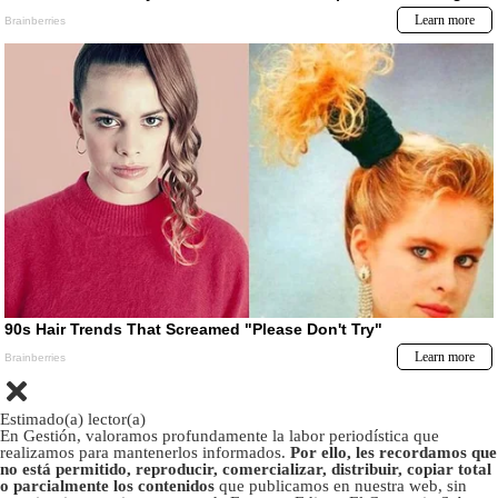
Estimado(a) lector(a)
En Gestión, valoramos profundamente la labor periodística que
realizamos para mantenerlos informados.
Por ello, les recordamos que
no está permitido, reproducir, comercializar, distribuir, copiar total
o parcialmente los contenidos
que publicamos en nuestra web, sin