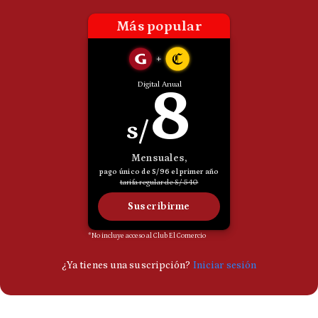
Politica
De
Cookies
Preguntas
Frecuentes