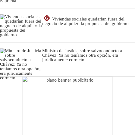
G
Viviendas sociales quedarían fuera del
negocio de alquiler: la propuesta del gobierno
Ministro de Justicia sobre salvoconducto a
Chávez: Ya no teníamos otra opción, era
jurídicamente correcto