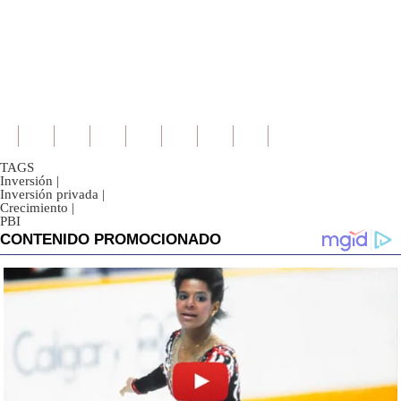
TAGS
Inversión
|
Inversión privada
|
Crecimiento
|
PBI