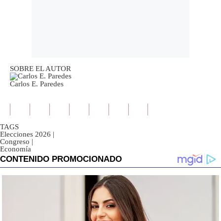
SOBRE EL AUTOR
Carlos E. Paredes
TAGS
Elecciones 2026
|
Congreso
|
Economía