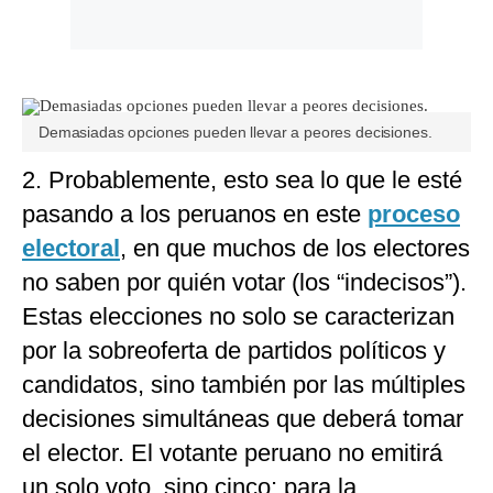
Demasiadas opciones pueden llevar a peores decisiones.
2. Probablemente, esto sea lo que le esté
pasando a los peruanos en este
proceso
electoral
, en que muchos de los electores
no saben por quién votar (los “indecisos”).
Estas elecciones no solo se caracterizan
por la sobreoferta de partidos políticos y
candidatos, sino también por las múltiples
decisiones simultáneas que deberá tomar
el elector. El votante peruano no emitirá
un solo voto, sino cinco: para la