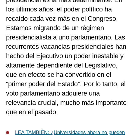
los últimos años, el poder político ha
recaído cada vez más en el Congreso.
Estamos migrando de un régimen
presidencialista a uno parlamentario. Las
recurrentes vacancias presidenciales han
hecho del Ejecutivo un poder inestable y
altamente dependiente del Legislativo,
que en efecto se ha convertido en el
“primer poder del Estado”. Por lo tanto, el
voto parlamentario adquiere una
relevancia crucial, mucho más importante
que en el pasado.
LEA TAMBIÉN:
¿Universidades ahora no pueden