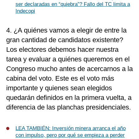
ser declaradas en “quiebra”? Fallo del TC limita a
Indecopi
4. ¿A quiénes vamos a elegir de entre la
gran cantidad de candidatos existente?
Los electores debemos hacer nuestra
tarea y evaluar a quiénes queremos en el
Congreso mucho antes de acercarnos a la
cabina del voto. Este es el voto más
importante y quienes sean elegidos
quedarán definidos en la primera vuelta, a
diferencia de las planchas presidenciales.
LEA TAMBIÉN:
Inversión minera arranca el año
con impulso, pero por qué se empieza a perder