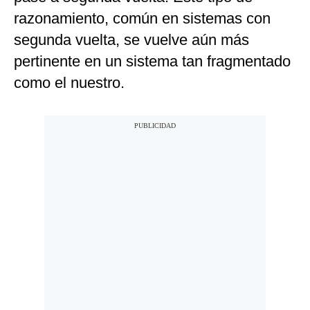
razonamiento, común en sistemas con
segunda vuelta, se vuelve aún más
pertinente en un sistema tan fragmentado
como el nuestro.