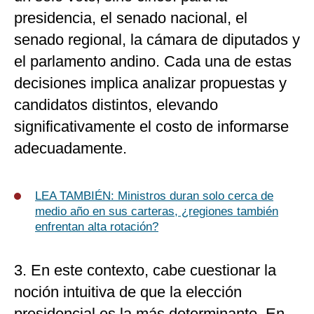
presidencia, el senado nacional, el
senado regional, la cámara de diputados y
el parlamento andino. Cada una de estas
decisiones implica analizar propuestas y
candidatos distintos, elevando
significativamente el costo de informarse
adecuadamente.
LEA TAMBIÉN:
Ministros duran solo cerca de
medio año en sus carteras, ¿regiones también
enfrentan alta rotación?
3. En este contexto, cabe cuestionar la
noción intuitiva de que la elección
presidencial es la más determinante. En