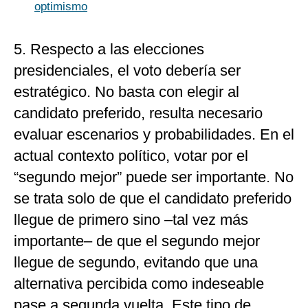
optimismo
5. Respecto a las elecciones
presidenciales, el voto debería ser
estratégico. No basta con elegir al
candidato preferido, resulta necesario
evaluar escenarios y probabilidades. En el
actual contexto político, votar por el
“segundo mejor” puede ser importante. No
se trata solo de que el candidato preferido
llegue de primero sino –tal vez más
importante– de que el segundo mejor
llegue de segundo, evitando que una
alternativa percibida como indeseable
pase a segunda vuelta. Este tipo de