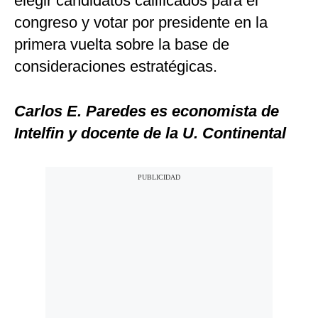
elegir candidatos calificados para el
congreso y votar por presidente en la
primera vuelta sobre la base de
consideraciones estratégicas.
Carlos E. Paredes es economista de
Intelfin y docente de la U. Continental