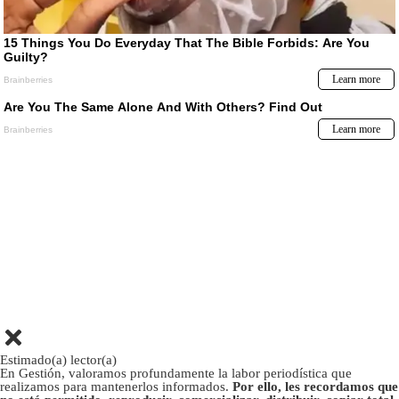
Estimado(a) lector(a)
En Gestión, valoramos profundamente la labor periodística que
realizamos para mantenerlos informados.
Por ello, les recordamos que