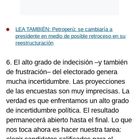
LEA TAMBIÉN:
Petroperú: se cambiaría a
presidente en medio de posible retroceso en su
reestructuración
6. El alto grado de indecisión –y también
de frustración– del electorado genera
mucha incertidumbre. Las proyecciones
de las encuestas son muy imprecisas. La
verdad es que enfrentamos un alto grado
de incertidumbre política. El resultado
permanecerá abierto hasta el final. Lo que
nos toca ahora es hacer nuestra tarea: