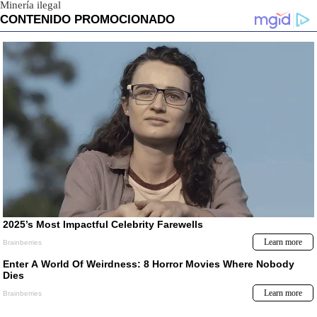
Minería ilegal