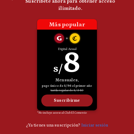
Politica
De
Cookies
Preguntas
Frecuentes