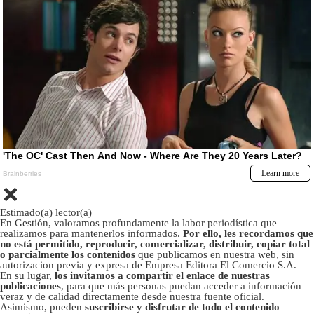
Estimado(a) lector(a)
En Gestión, valoramos profundamente la labor periodística que
realizamos para mantenerlos informados.
Por ello, les recordamos que
no está permitido, reproducir, comercializar, distribuir, copiar total
o parcialmente los contenidos
que publicamos en nuestra web, sin
autorizacion previa y expresa de Empresa Editora El Comercio S.A.
En su lugar,
los invitamos a compartir el enlace de nuestras
publicaciones
, para que más personas puedan acceder a información
veraz y de calidad directamente desde nuestra fuente oficial.
Asimismo, pueden
suscribirse y disfrutar de todo el contenido