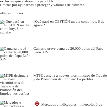
exclusivo
que elaboramos para Uds.
Gracias por ayudarnos a proteger y valorar este esfuerzo.
últimas noticias
¿Qué pasó en GESTIÓN un día como hoy, 6 de
agosto?
Gamarra prevé venta de 20,000 polos del Papa
León XIV
MTPE designa a nuevos viceministros de Trabajo
y de Promoción del Empleo: los perfiles
G
Mercados e indicadores – miércoles 5 de