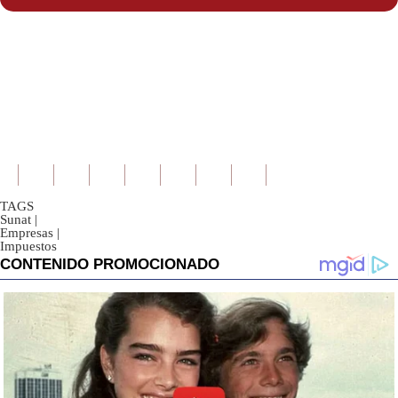
TAGS
Sunat
|
Empresas
|
Impuestos