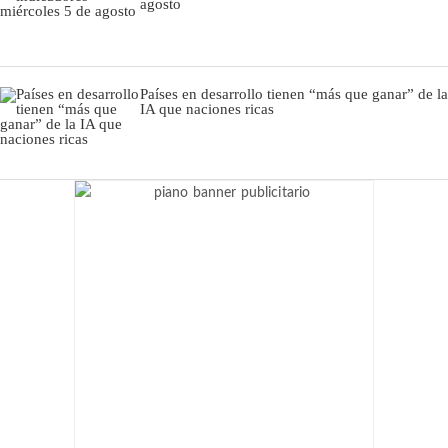
agosto
Países en desarrollo tienen “más que ganar” de la
IA que naciones ricas