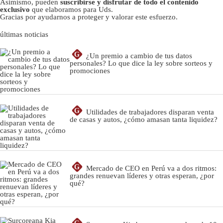
Asimismo, pueden
suscribirse y disfrutar de todo el contenido
exclusivo
que elaboramos para Uds.
Gracias por ayudarnos a proteger y valorar este esfuerzo.
últimas noticias
G
¿Un premio a cambio de tus datos
personales? Lo que dice la ley sobre sorteos y
promociones
G
Utilidades de trabajadores disparan venta
de casas y autos, ¿cómo amasan tanta liquidez?
G
Mercado de CEO en Perú va a dos ritmos:
grandes renuevan líderes y otras esperan, ¿por
qué?