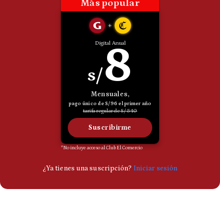
Politica
De
Cookies
Preguntas
Frecuentes