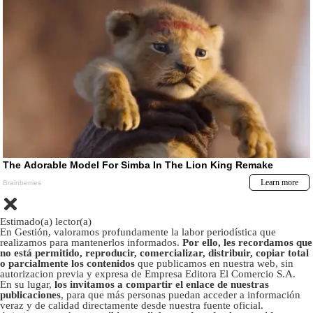
Estimado(a) lector(a)
En Gestión, valoramos profundamente la labor periodística que
realizamos para mantenerlos informados.
Por ello, les recordamos que
no está permitido, reproducir, comercializar, distribuir, copiar total
o parcialmente los contenidos
que publicamos en nuestra web, sin
autorizacion previa y expresa de Empresa Editora El Comercio S.A.
En su lugar,
los invitamos a compartir el enlace de nuestras
publicaciones
, para que más personas puedan acceder a información
veraz y de calidad directamente desde nuestra fuente oficial.