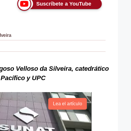
Suscríbete a YouTube
lveira
goso Velloso da Silveira, catedrático
 Pacífico y UPC
Lea el artículo