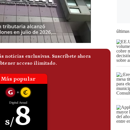
últimas