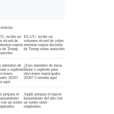
 noticias
EE.UU. recibe un
volumen récord de cobre
mientras espera decisión
de Trump sobre aranceles
¿Eres miembro de mesa
titular o suplente para
elecciones municipales
2026? Consulta aquí
Apple prepara el mayor
lanzamiento del año con
un sorteo entre
empleados