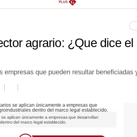
G
PLUS
ector agrario: ¿Que dice el
as empresas que pueden resultar beneficiadas 
ios se aplican únicamente a empresas que desarrollan
 dentro del marco legal establecido.