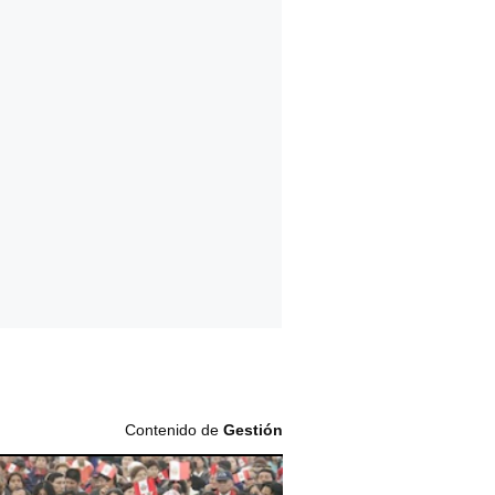
Contenido de
Gestión