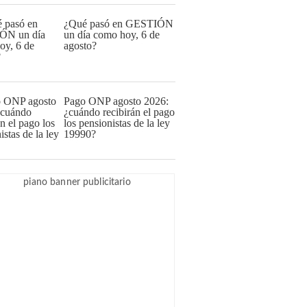
¿Qué pasó en GESTIÓN
un día como hoy, 6 de
agosto?
Pago ONP agosto 2026:
¿cuándo recibirán el pago
los pensionistas de la ley
19990?