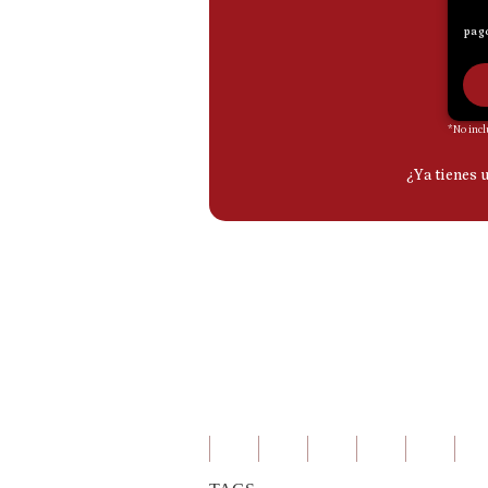
De
Cookies
Preguntas
Frecuentes