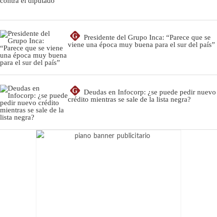
G
Presidente del Grupo Inca: “Parece que se
viene una época muy buena para el sur del país”
G
Deudas en Infocorp: ¿se puede pedir nuevo
crédito mientras se sale de la lista negra?