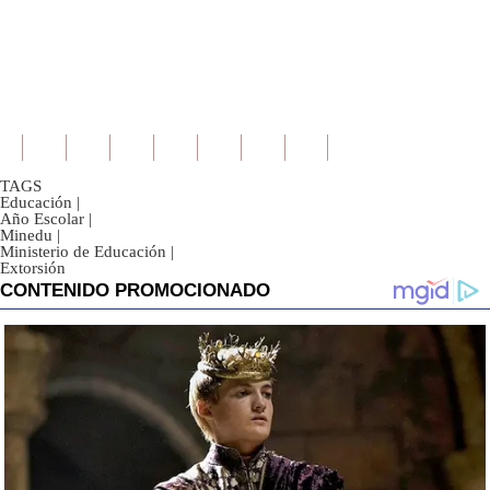
TAGS
Educación
|
Año Escolar
|
Minedu
|
Ministerio de Educación
|
Extorsión