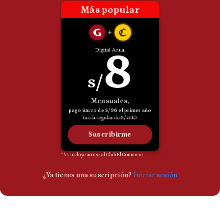
Politica
De
Cookies
Preguntas
Frecuentes