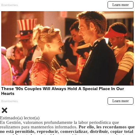
Estimado(a) lector(a)
En Gestión, valoramos profundamente la labor periodística que
realizamos para mantenerlos informados.
Por ello, les recordamos que
no está permitido, reproducir, comercializar, distribuir, copiar total