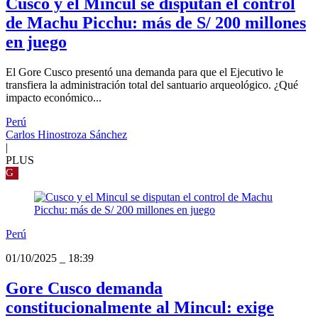
Cusco y el Mincul se disputan el control
de Machu Picchu: más de S/ 200 millones
en juego
El Gore Cusco presentó una demanda para que el Ejecutivo le
transfiera la administración total del santuario arqueológico. ¿Qué
impacto económico...
Perú
Carlos Hinostroza Sánchez
|
PLUS
G
Perú
01/10/2025
_
18:39
Gore Cusco demanda
constitucionalmente al Mincul: exige