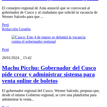
El consejero regional de Anta anunció que se convocará al
gobernador de Cusco y al ciudadano que solicitó la vacancia de
Werner Salcedo para que ...
Perú
Redacción Gestión
Perú
26/01/2024
_
15:42
Machu Picchu: Gobernador del Cusco
pide crear y administrar sistema para
venta online de boletos
El gobernador regional del Cusco, Werner Salcedo, propuso que,
desde el mismo Gobierno regional, se cree una plataforma para
administrar la venta...