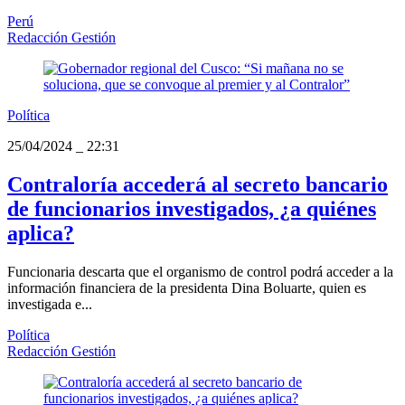
Perú
Redacción Gestión
Política
25/04/2024
_
22:31
Contraloría accederá al secreto bancario
de funcionarios investigados, ¿a quiénes
aplica?
Funcionaria descarta que el organismo de control podrá acceder a la
información financiera de la presidenta Dina Boluarte, quien es
investigada e...
Política
Redacción Gestión