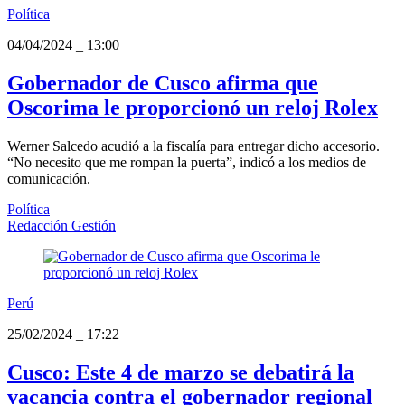
Política
04/04/2024
_
13:00
Gobernador de Cusco afirma que
Oscorima le proporcionó un reloj Rolex
Werner Salcedo acudió a la fiscalía para entregar dicho accesorio.
“No necesito que me rompan la puerta”, indicó a los medios de
comunicación.
Política
Redacción Gestión
Perú
25/02/2024
_
17:22
Cusco: Este 4 de marzo se debatirá la
vacancia contra el gobernador regional