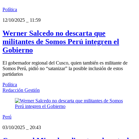
Política
12/10/2025
_
11:59
Werner Salcedo no descarta que
militantes de Somos Perú integren el
Gobierno
El gobernador regional del Cusco, quien también es militante de
Somos Perú, pidió no “satanizar” la posible inclusión de estos
partidarios
Política
Redacción Gestión
Perú
03/10/2025
_
20:43