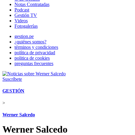
Notas Contratadas
Podcast
Gestión TV
Videos
Fotogalerías
gestion.pe
¿quiénes somos?
términos y condiciones
política de privacidad
politica de cookies
preguntas frecuentes
Suscríbete
GESTIÓN
>
Werner Salcedo
Werner Salcedo