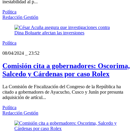
inestabilidad al p...
Política
Redacción Gestión
Política
08/04/2024
_
23:52
Comisión cita a gobernadores: Oscorima,
Salcedo y Cárdenas por caso Rolex
La Comisión de Fiscalización del Congreso de la República ha
citado a gobernadores de Ayacucho, Cusco y Junín por presunta
adquisición de artícul...
Política
Redacción Gestión