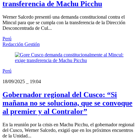
transferencia de Machu Picchu
Werner Salcedo presentó una demanda constitucional contra el
Mincul para que se cumpla con la transferencia de la Dirección
Desconcentrada de Cul...
Perú
Redacción Gestión
Perú
18/09/2025
_
19:04
Gobernador regional del Cusco: “Si
mañana no se soluciona, que se convoque
al premier y al Contralor”
En la reunión por la crisis en Machu Picchu, el gobernador regional
del Cusco, Werner Salcedo, exigió que en los próximos encuentros
de la Unidad...