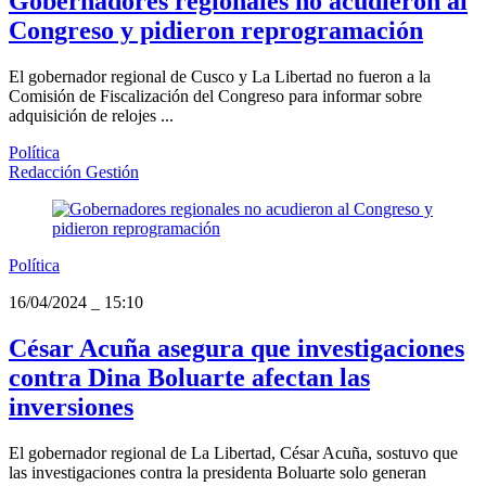
Gobernadores regionales no acudieron al
Congreso y pidieron reprogramación
El gobernador regional de Cusco y La Libertad no fueron a la
Comisión de Fiscalización del Congreso para informar sobre
adquisición de relojes ...
Política
Redacción Gestión
Política
16/04/2024
_
15:10
César Acuña asegura que investigaciones
contra Dina Boluarte afectan las
inversiones
El gobernador regional de La Libertad, César Acuña, sostuvo que
las investigaciones contra la presidenta Boluarte solo generan