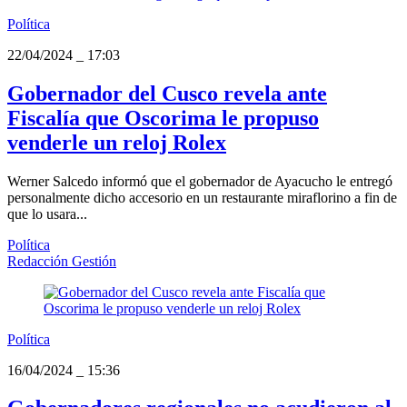
Política
22/04/2024
_
17:03
Gobernador del Cusco revela ante
Fiscalía que Oscorima le propuso
venderle un reloj Rolex
Werner Salcedo informó que el gobernador de Ayacucho le entregó
personalmente dicho accesorio en un restaurante miraflorino a fin de
que lo usara...
Política
Redacción Gestión
Política
16/04/2024
_
15:36