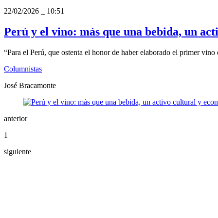
22/02/2026
_
10:51
Perú y el vino: más que una bebida, un act
“Para el Perú, que ostenta el honor de haber elaborado el primer vino
Columnistas
José Bracamonte
anterior
1
siguiente