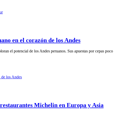
ano en el corazón de los Andes
ran el potencial de los Andes peruanos. Sus apuestas por cepas poco t
restaurantes Michelin en Europa y Asia