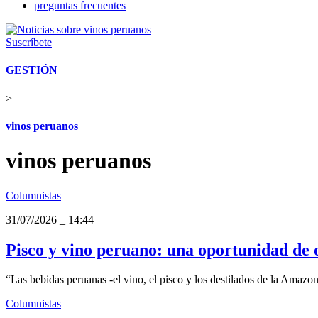
preguntas frecuentes
Suscríbete
GESTIÓN
>
vinos peruanos
vinos peruanos
Columnistas
31/07/2026
_
14:44
Pisco y vino peruano: una oportunidad de 
“Las bebidas peruanas -el vino, el pisco y los destilados de la Amazoní
Columnistas