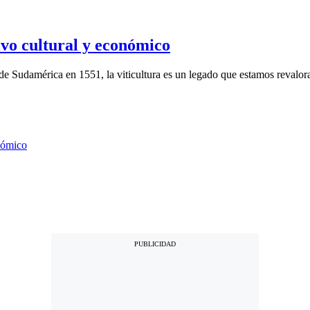
ivo cultural y económico
 de Sudamérica en 1551, la viticultura es un legado que estamos revalor