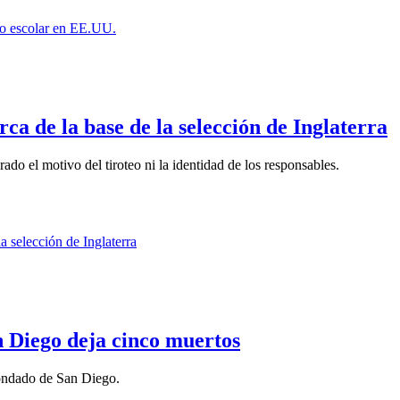
ca de la base de la selección de Inglaterra
ado el motivo del tiroteo ni la identidad de los responsables.
n Diego deja cinco muertos
condado de San Diego.