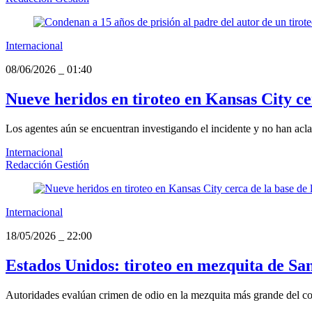
Internacional
08/06/2026
_
01:40
Nueve heridos en tiroteo en Kansas City cer
Los agentes aún se encuentran investigando el incidente y no han aclar
Internacional
Redacción Gestión
Internacional
18/05/2026
_
22:00
Estados Unidos: tiroteo en mezquita de Sa
Autoridades evalúan crimen de odio en la mezquita más grande del 