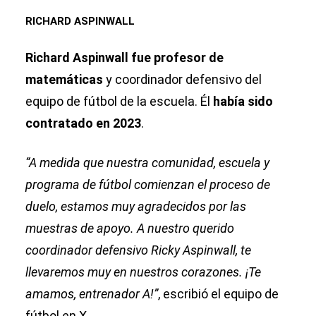
RICHARD ASPINWALL
Richard Aspinwall fue profesor de
matemáticas
y coordinador defensivo del
equipo de fútbol de la escuela. Él
había sido
contratado en 2023
.
“A medida que nuestra comunidad, escuela y
programa de fútbol comienzan el proceso de
duelo, estamos muy agradecidos por las
muestras de apoyo. A nuestro querido
coordinador defensivo Ricky Aspinwall, te
llevaremos muy en nuestros corazones. ¡Te
amamos, entrenador A!”
, escribió el equipo de
fútbol en X.