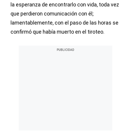
la esperanza de encontrarlo con vida, toda vez
que perdieron comunicación con él;
lamentablemente, con el paso de las horas se
confirmó que había muerto en el tiroteo.