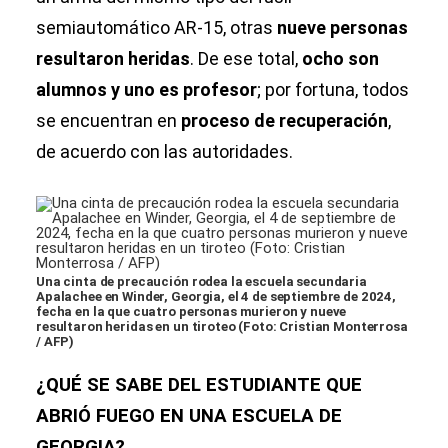
semiautomático AR-15, otras
nueve personas
resultaron heridas
. De ese total,
ocho son
alumnos y uno es profesor
; por fortuna, todos
se encuentran en
proceso de recuperación
,
de acuerdo con las autoridades.
Una cinta de precaución rodea la escuela secundaria
Apalachee en Winder, Georgia, el 4 de septiembre de 2024,
fecha en la que cuatro personas murieron y nueve
resultaron heridas en un tiroteo (Foto: Cristian Monterrosa
/ AFP)
¿QUÉ SE SABE DEL ESTUDIANTE QUE
ABRIÓ FUEGO EN UNA ESCUELA DE
GEORGIA?