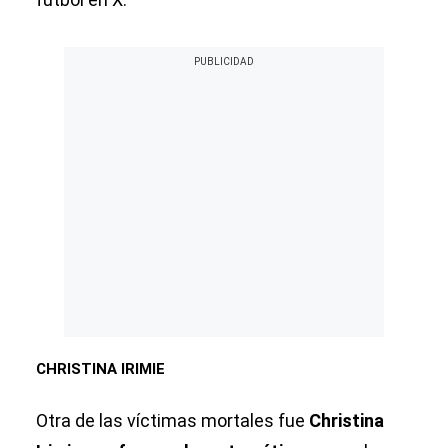
CHRISTINA IRIMIE
Otra de las víctimas mortales fue
Christina