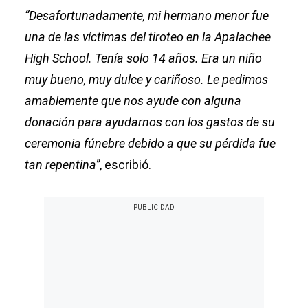
“Desafortunadamente, mi hermano menor fue
una de las víctimas del tiroteo en la Apalachee
High School. Tenía solo 14 años. Era un niño
muy bueno, muy dulce y cariñoso. Le pedimos
amablemente que nos ayude con alguna
donación para ayudarnos con los gastos de su
ceremonia fúnebre debido a que su pérdida fue
tan repentina”
, escribió.