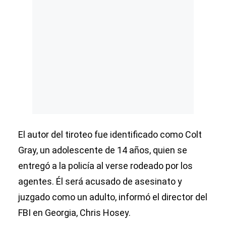
El autor del tiroteo fue identificado como Colt
Gray, un adolescente de 14 años, quien se
entregó a la policía al verse rodeado por los
agentes. Él será acusado de asesinato y
juzgado como un adulto, informó el director del
FBI en Georgia, Chris Hosey.