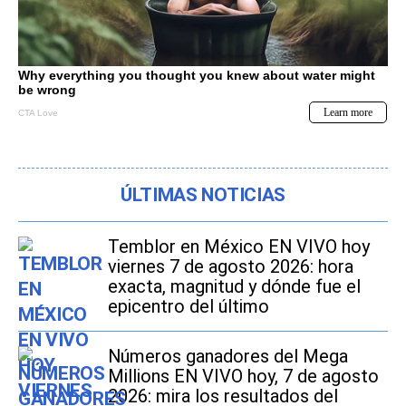
ÚLTIMAS NOTICIAS
Temblor en México EN VIVO hoy
viernes 7 de agosto 2026: hora
exacta, magnitud y dónde fue el
epicentro del último
Números ganadores del Mega
Millions EN VIVO hoy, 7 de agosto
2026: mira los resultados del