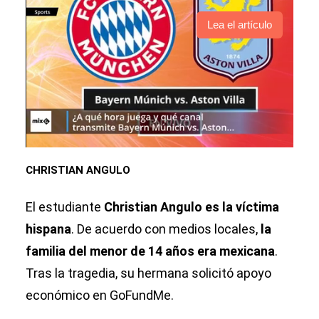
Lea el artículo
CHRISTIAN ANGULO
El estudiante
Christian Angulo es la víctima
hispana
. De acuerdo con medios locales,
la
familia del menor de 14 años era mexicana
.
Tras la tragedia, su hermana solicitó apoyo
económico en GoFundMe.