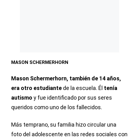
MASON SCHERMERHORN
Mason Schermerhorn, también de 14 años,
era otro estudiante
de la escuela. Él
tenía
autismo
y fue identificado por sus seres
queridos como uno de los fallecidos.
Más temprano, su familia hizo circular una
foto del adolescente en las redes sociales con