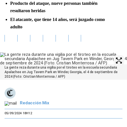
Producto del ataque, nueve personas también
resultaron heridas
El atacante, que tiene 14 años, será juzgado como
adulto
La gente reza durante una vigilia por el tiroteo en la escuela secundaria
Apalachee en Jug Tavern Park en Winder, Georgia, el 4 de septiembre de
2024 (Foto: Cristian Monterrosa / AFP)
Redacción Mix
05/09/2024 18H12