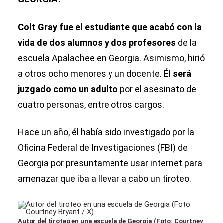
Colt Gray fue el estudiante que acabó con la
vida de dos alumnos y dos profesores
de la
escuela Apalachee en Georgia. Asimismo, hirió
a otros ocho menores y un docente. Él
será
juzgado como un adulto
por el asesinato de
cuatro personas, entre otros cargos.
Hace un año, él había sido investigado por la
Oficina Federal de Investigaciones (FBI) de
Georgia por presuntamente usar internet para
amenazar que iba a llevar a cabo un tiroteo.
Autor del tiroteo en una escuela de Georgia (Foto: Courtney