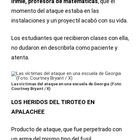
Irimie, profesora de matemáticas
, que el
momento del ataque estaba en las
instalaciones y un proyectil acabó con su vida.
Los estudiantes que recibieron clases con ella,
no dudaron en describirla como paciente y
atenta.
Las víctimas del ataque en una escuela de Georgia (Foto:
Courtney Bryant / X)
LOS HERIDOS DEL TIROTEO EN
APALACHEE
Producto de ataque, que fue perpetrado con
un arma del mismo tipo del fusil