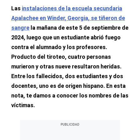
Las
instalaciones de la escuela secundaria
Apalachee en Winder, Georgia, se tiñeron de
sangre
la mañana de este 5 de septiembre de
2024, luego que un estudiante abrió fuego
contra el alumnado y los profesores.
Producto del tiroteo, cuatro personas
murieron y otras nueve resultaron heridas.
Entre los fallecidos, dos estudiantes y dos
docentes, uno es de origen hispano. En esta
nota, te damos a conocer los nombres de las
víctimas.